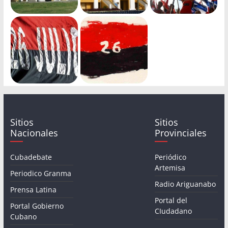
Sitios
Sitios
Nacionales
Provinciales
Cubadebate
Periódico
Artemisa
Periodico Granma
Radio Ariguanabo
Prensa Latina
Portal del
Portal Gobierno
CIudadano
Cubano