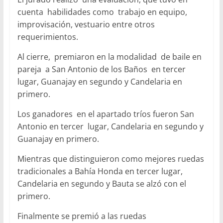
cuenta habilidades como trabajo en equipo,
improvisación, vestuario entre otros
requerimientos.
Al cierre, premiaron en la modalidad de baile en
pareja a San Antonio de los Baños en tercer
lugar, Guanajay en segundo y Candelaria en
primero.
Los ganadores en el apartado tríos fueron San
Antonio en tercer lugar, Candelaria en segundo y
Guanajay en primero.
Mientras que distinguieron como mejores ruedas
tradicionales a Bahía Honda en tercer lugar,
Candelaria en segundo y Bauta se alzó con el
primero.
Finalmente se premió a las ruedas