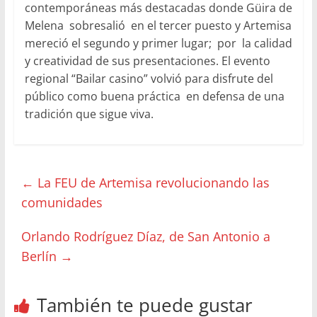
contemporáneas más destacadas donde Güira de
Melena sobresalió en el tercer puesto y Artemisa
mereció el segundo y primer lugar; por la calidad
y creatividad de sus presentaciones. El evento
regional “Bailar casino” volvió para disfrute del
público como buena práctica en defensa de una
tradición que sigue viva.
←
La FEU de Artemisa revolucionando las
comunidades
Orlando Rodríguez Díaz, de San Antonio a
Berlín
→
También te puede gustar