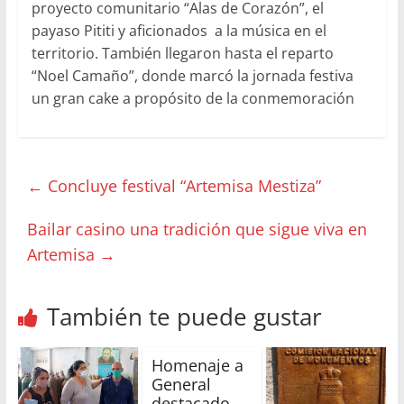
proyecto comunitario “Alas de Corazón”, el
payaso Pititi y aficionados a la música en el
territorio. También llegaron hasta el reparto
“Noel Camaño”, donde marcó la jornada festiva
un gran cake a propósito de la conmemoración
←
Concluye festival “Artemisa Mestiza”
Bailar casino una tradición que sigue viva en
Artemisa
→
También te puede gustar
Homenaje a
General
destacado