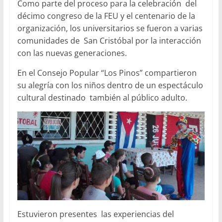
Como parte del proceso para la celebración del
décimo congreso de la FEU y el centenario de la
organización, los universitarios se fueron a varias
comunidades de San Cristóbal por la interacción
con las nuevas generaciones.
En el Consejo Popular “Los Pinos” compartieron
su alegría con los niños dentro de un espectáculo
cultural destinado también al público adulto.
Estuvieron presentes las experiencias del