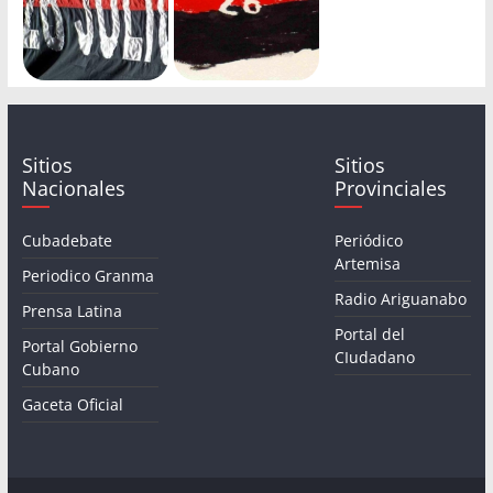
Sitios
Sitios
Nacionales
Provinciales
Cubadebate
Periódico
Artemisa
Periodico Granma
Radio Ariguanabo
Prensa Latina
Portal del
Portal Gobierno
CIudadano
Cubano
Gaceta Oficial