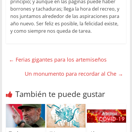
principio; y aunque en las páginas puede haber
borrones y tachaduras; llega la hora del recreo, y
nos juntamos alrededor de las aspiraciones para
año nuevo. Ser feliz es posible, la felicidad existe,
y como siempre nos queda de tarea.
←
Ferias gigantes para los artemiseños
Un monumento para recordar al Che
→
También te puede gustar