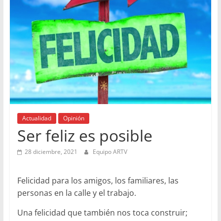
Actualidad
Opinión
Ser feliz es posible
28 diciembre, 2021
Equipo ARTV
Felicidad para los amigos, los familiares, las
personas en la calle y el trabajo.
Una felicidad que también nos toca construir;