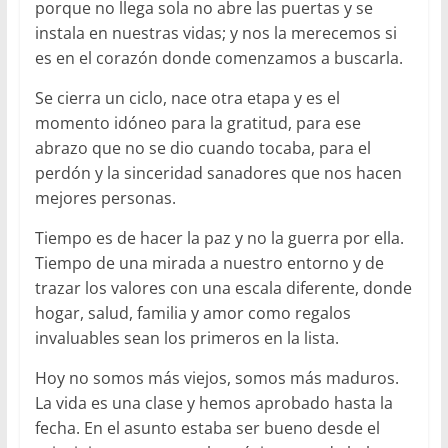
porque no llega sola no abre las puertas y se
instala en nuestras vidas; y nos la merecemos si
es en el corazón donde comenzamos a buscarla.
Se cierra un ciclo, nace otra etapa y es el
momento idóneo para la gratitud, para ese
abrazo que no se dio cuando tocaba, para el
perdón y la sinceridad sanadores que nos hacen
mejores personas.
Tiempo es de hacer la paz y no la guerra por ella.
Tiempo de una mirada a nuestro entorno y de
trazar los valores con una escala diferente, donde
hogar, salud, familia y amor como regalos
invaluables sean los primeros en la lista.
Hoy no somos más viejos, somos más maduros.
La vida es una clase y hemos aprobado hasta la
fecha. En el asunto estaba ser bueno desde el