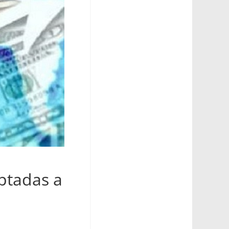
ptadas a