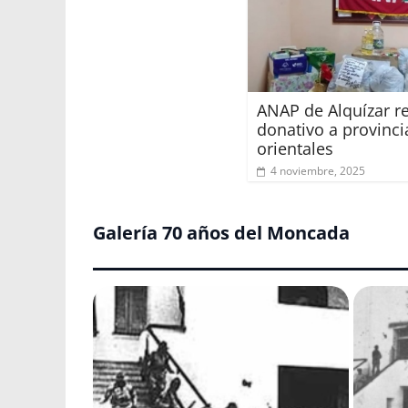
ANAP de Alquízar re
donativo a provinci
orientales
4 noviembre, 2025
Galería 70 años del Moncada