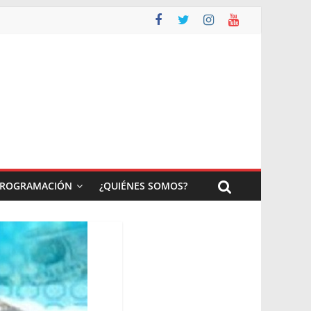
ROGRAMACIÓN
¿QUIÉNES SOMOS?