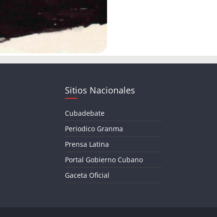
Sitios Nacionales
Cubadebate
Periodico Granma
Prensa Latina
Portal Gobierno Cubano
Gaceta Oficial