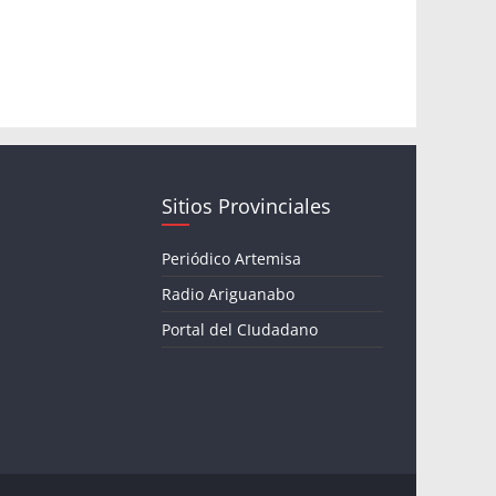
Sitios Provinciales
Periódico Artemisa
Radio Ariguanabo
Portal del CIudadano