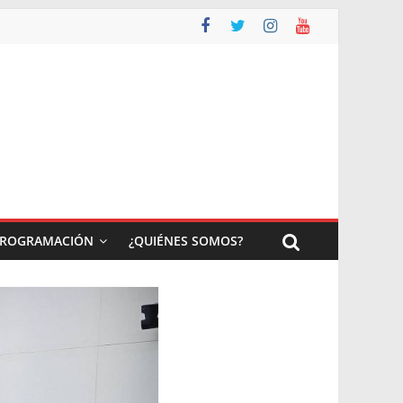
ROGRAMACIÓN
¿QUIÉNES SOMOS?