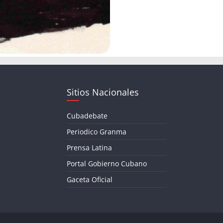
Sitios Nacionales
Cubadebate
Periodico Granma
Prensa Latina
Portal Gobierno Cubano
Gaceta Oficial