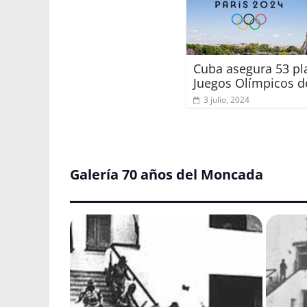
Cuba asegura 53 pl
Juegos Olímpicos d
3 julio, 2024
Galería 70 años del Moncada