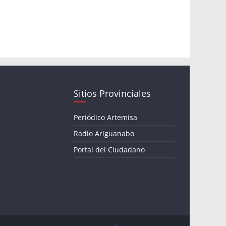
Sitios Provinciales
Periódico Artemisa
Radio Ariguanabo
Portal del CIudadano