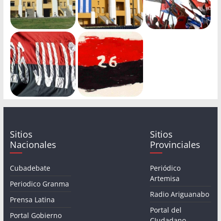
Sitios
Sitios
Nacionales
Provinciales
Cubadebate
Periódico
Artemisa
Periodico Granma
Radio Ariguanabo
Prensa Latina
Portal del
Portal Gobierno
CIudadano