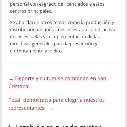
personal con el grado de licenciados a estos
centros principales.
Se abordaron otros temas como la producción y
distribución de uniformes, el estado constructivo
de las escuelas y la implementación de las
directivas generales para la prevención y
enfrentamiento al delito.
←
Deporte y cultura se combinan en San
Cristóbal
Total democracia para elegir a nuestros
representantes
→