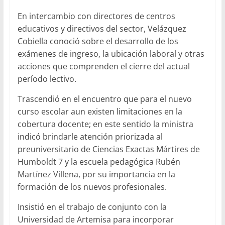
En intercambio con directores de centros
educativos y directivos del sector, Velázquez
Cobiella conoció sobre el desarrollo de los
exámenes de ingreso, la ubicación laboral y otras
acciones que comprenden el cierre del actual
período lectivo.
Trascendió en el encuentro que para el nuevo
curso escolar aun existen limitaciones en la
cobertura docente; en este sentido la ministra
indicó brindarle atención priorizada al
preuniversitario de Ciencias Exactas Mártires de
Humboldt 7 y la escuela pedagógica Rubén
Martínez Villena, por su importancia en la
formación de los nuevos profesionales.
Insistió en el trabajo de conjunto con la
Universidad de Artemisa para incorporar