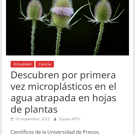
Actualidad
Ciencia
Descubren por primera
vez microplásticos en el
agua atrapada en hojas
de plantas
14 septiembre, 2022
Equipo ARTV
Científicos de la Universidad de Presov,