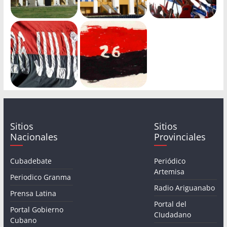
Sitios
Sitios
Nacionales
Provinciales
Cubadebate
Periódico
Artemisa
Periodico Granma
Radio Ariguanabo
Prensa Latina
Portal del
Portal Gobierno
CIudadano
Cubano