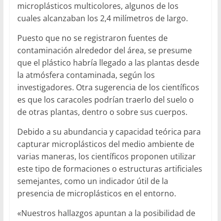
microplásticos multicolores, algunos de los
cuales alcanzaban los 2,4 milímetros de largo.
Puesto que no se registraron fuentes de
contaminación alrededor del área, se presume
que el plástico habría llegado a las plantas desde
la atmósfera contaminada, según los
investigadores. Otra sugerencia de los científicos
es que los caracoles podrían traerlo del suelo o
de otras plantas, dentro o sobre sus cuerpos.
Debido a su abundancia y capacidad teórica para
capturar microplásticos del medio ambiente de
varias maneras, los científicos proponen utilizar
este tipo de formaciones o estructuras artificiales
semejantes, como un indicador útil de la
presencia de microplásticos en el entorno.
«Nuestros hallazgos apuntan a la posibilidad de