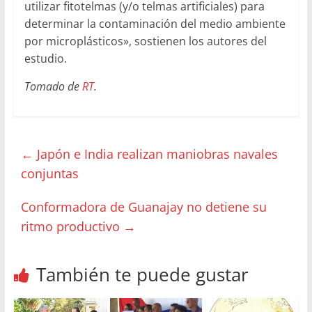
utilizar fitotelmas (y/o telmas artificiales) para
determinar la contaminación del medio ambiente
por microplásticos», sostienen los autores del
estudio.
Tomado de
RT
.
←
Japón e India realizan maniobras navales
conjuntas
Conformadora de Guanajay no detiene su
ritmo productivo
→
También te puede gustar