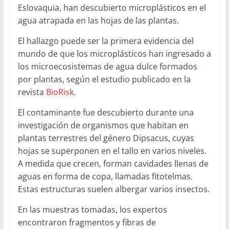
Eslovaquia, han descubierto microplásticos en el
agua atrapada en las hojas de las plantas.
El hallazgo puede ser la primera evidencia del
mundo de que los microplásticos han ingresado a
los microecosistemas de agua dulce formados
por plantas, según el estudio publicado en la
revista
BioRisk
.
El contaminante fue descubierto durante una
investigación de organismos que habitan en
plantas terrestres del género Dipsacus, cuyas
hojas se superponen en el tallo en varios niveles.
A medida que crecen, forman cavidades llenas de
aguas en forma de copa, llamadas fitotelmas.
Estas estructuras suelen albergar varios insectos.
En las muestras tomadas, los expertos
encontraron fragmentos y fibras de