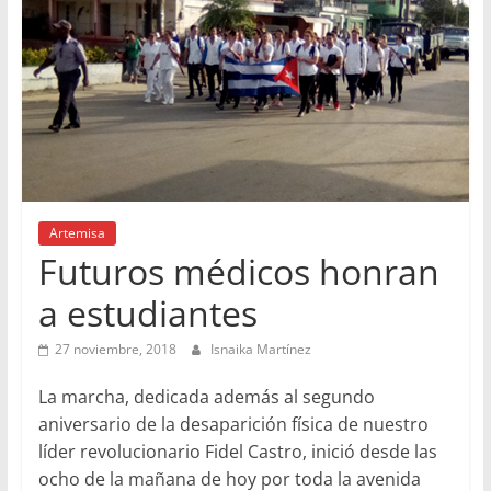
Artemisa
Futuros médicos honran
a estudiantes
27 noviembre, 2018
Isnaika Martínez
La marcha, dedicada además al segundo
aniversario de la desaparición física de nuestro
líder revolucionario Fidel Castro, inició desde las
ocho de la mañana de hoy por toda la avenida