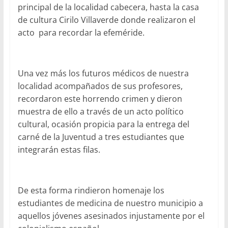
principal de la localidad cabecera, hasta la casa
de cultura Cirilo Villaverde donde realizaron el
acto para recordar la efeméride.
Una vez más los futuros médicos de nuestra
localidad acompañados de sus profesores,
recordaron este horrendo crimen y dieron
muestra de ello a través de un acto político
cultural, ocasión propicia para la entrega del
carné de la Juventud a tres estudiantes que
integrarán estas filas.
De esta forma rindieron homenaje los
estudiantes de medicina de nuestro municipio a
aquellos jóvenes asesinados injustamente por el