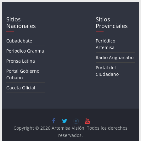
Sitios
Sitios
Nacionales
Provinciales
Cubadebate
Periódico
Artemisa
Periodico Granma
Radio Ariguanabo
Prensa Latina
Portal del
Portal Gobierno
CIudadano
Cubano
Gaceta Oficial
Copyright © 2026
Artemisa Visión
. Todos los derechos
reservados.