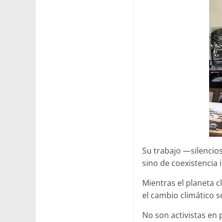
Su trabajo —silencio
sino de coexistencia 
Mientras el planeta 
el cambio climático se
No son activistas en 