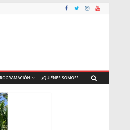
ROGRAMACIÓN
¿QUIÉNES SOMOS?