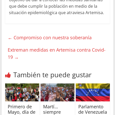
que debe cumplir la población en medio de la
situación epidemiológica que atraviesa Artemisa.
←
Compromiso con nuestra soberanía
Extreman medidas en Artemisa contra Covid-
19
→
También te puede gustar
Primero de
Martí…
Parlamento
Mayo, día de
siempre
de Venezuela