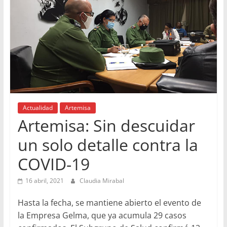
Actualidad
Artemisa
Artemisa: Sin descuidar
un solo detalle contra la
COVID-19
16 abril, 2021
Claudia Mirabal
Hasta la fecha, se mantiene abierto el evento de
la Empresa Gelma, que ya acumula 29 casos