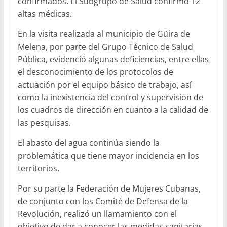
confirmados. El Subgrupo de Salud confirmó 12
altas médicas.
En la visita realizada al municipio de Güira de
Melena, por parte del Grupo Técnico de Salud
Pública, evidenció algunas deficiencias, entre ellas
el desconocimiento de los protocolos de
actuación por el equipo básico de trabajo, así
como la inexistencia del control y supervisión de
los cuadros de dirección en cuanto a la calidad de
las pesquisas.
El abasto del agua continúa siendo la
problemática que tiene mayor incidencia en los
territorios.
Por su parte la Federación de Mujeres Cubanas,
de conjunto con los Comité de Defensa de la
Revolución, realizó un llamamiento con el
objetivo de dar a conocer las medidas sanitarias