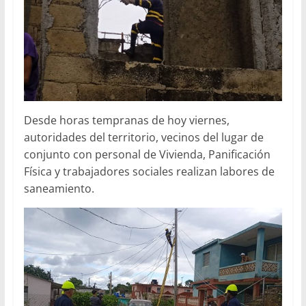
Desde horas tempranas de hoy viernes,
autoridades del territorio, vecinos del lugar de
conjunto con personal de Vivienda, Panificación
Física y trabajadores sociales realizan labores de
saneamiento.