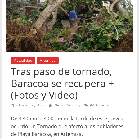
Actualidad
Artemisa
Tras paso de tornado,
Baracoa se recupera +
(Fotos y Video)
20 octubre, 2023
Niurka Amaray
#Artemisa
De 3:40p.m. a 4:00p.m de la tarde de este jueves
ocurrió un Tornado que afectó a los pobladores
de Playa Baracoa, en Artemisa.