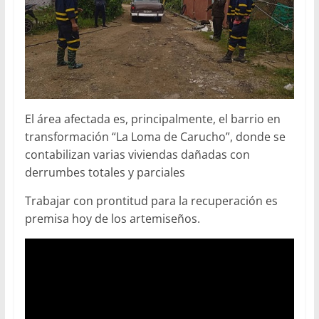
El área afectada es, principalmente, el barrio en
transformación “La Loma de Carucho”, donde se
contabilizan varias viviendas dañadas con
derrumbes totales y parciales
Trabajar con prontitud para la recuperación es
premisa hoy de los artemiseños.