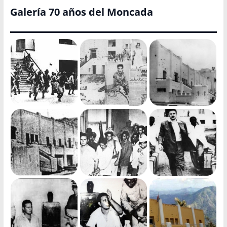
Galería 70 años del Moncada