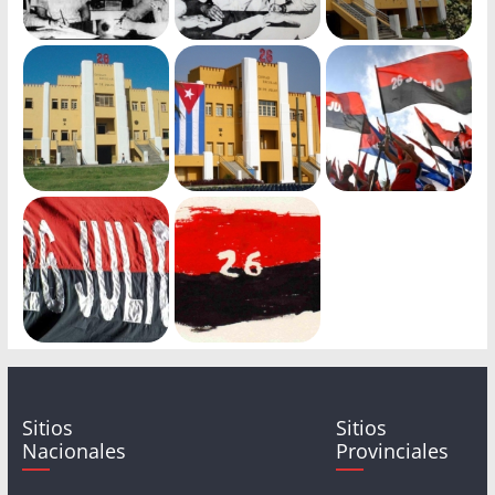
Sitios
Sitios
Nacionales
Provinciales