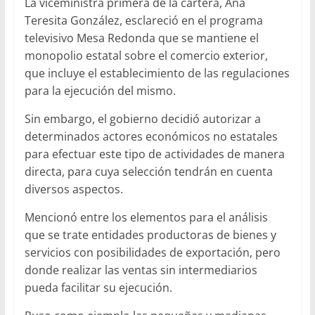
La viceministra primera de la cartera, Ana
Teresita González, esclareció en el programa
televisivo Mesa Redonda que se mantiene el
monopolio estatal sobre el comercio exterior,
que incluye el establecimiento de las regulaciones
para la ejecución del mismo.
Sin embargo, el gobierno decidió autorizar a
determinados actores económicos no estatales
para efectuar este tipo de actividades de manera
directa, para cuya selección tendrán en cuenta
diversos aspectos.
Mencionó entre los elementos para el análisis
que se trate entidades productoras de bienes y
servicios con posibilidades de exportación, pero
donde realizar las ventas sin intermediarios
pueda facilitar su ejecución.