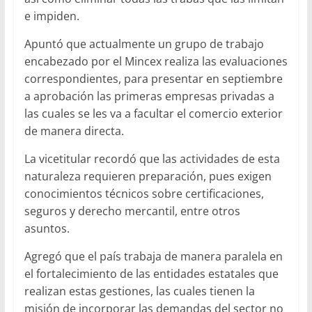
e impiden.
Apuntó que actualmente un grupo de trabajo
encabezado por el Mincex realiza las evaluaciones
correspondientes, para presentar en septiembre
a aprobación las primeras empresas privadas a
las cuales se les va a facultar el comercio exterior
de manera directa.
La vicetitular recordó que las actividades de esta
naturaleza requieren preparación, pues exigen
conocimientos técnicos sobre certificaciones,
seguros y derecho mercantil, entre otros
asuntos.
Agregó que el país trabaja de manera paralela en
el fortalecimiento de las entidades estatales que
realizan estas gestiones, las cuales tienen la
misión de incorporar las demandas del sector no