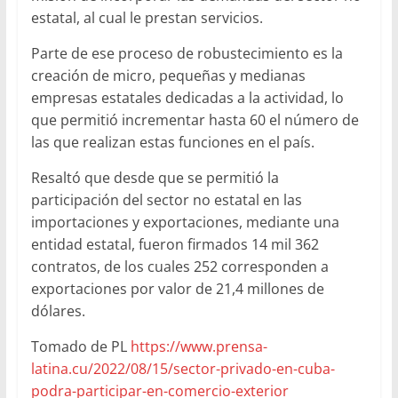
estatal, al cual le prestan servicios.
Parte de ese proceso de robustecimiento es la
creación de micro, pequeñas y medianas
empresas estatales dedicadas a la actividad, lo
que permitió incrementar hasta 60 el número de
las que realizan estas funciones en el país.
Resaltó que desde que se permitió la
participación del sector no estatal en las
importaciones y exportaciones, mediante una
entidad estatal, fueron firmados 14 mil 362
contratos, de los cuales 252 corresponden a
exportaciones por valor de 21,4 millones de
dólares.
Tomado de PL
https://www.prensa-
latina.cu/2022/08/15/sector-privado-en-cuba-
podra-participar-en-comercio-exterior