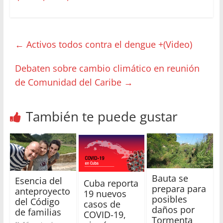
←
Activos todos contra el dengue +(Video)
Debaten sobre cambio climático en reunión
de Comunidad del Caribe
→
También te puede gustar
Bauta se
Esencia del
Cuba reporta
prepara para
anteproyecto
19 nuevos
posibles
del Código
casos de
daños por
de familias
COVID-19,
Tormenta