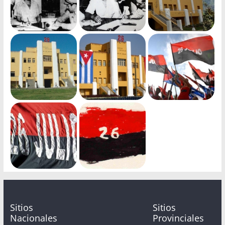
Sitios
Sitios
Nacionales
Provinciales