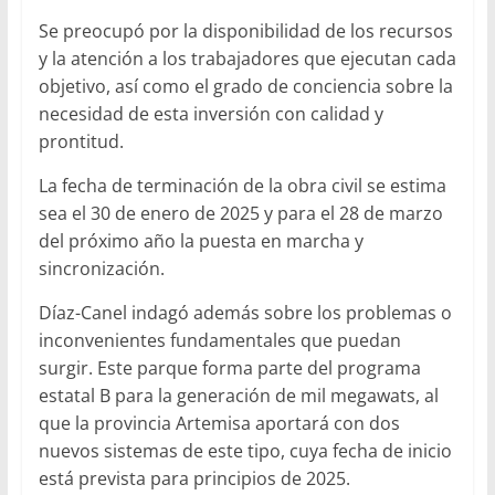
Se preocupó por la disponibilidad de los recursos
y la atención a los trabajadores que ejecutan cada
objetivo, así como el grado de conciencia sobre la
necesidad de esta inversión con calidad y
prontitud.
La fecha de terminación de la obra civil se estima
sea el 30 de enero de 2025 y para el 28 de marzo
del próximo año la puesta en marcha y
sincronización.
Díaz-Canel indagó además sobre los problemas o
inconvenientes fundamentales que puedan
surgir. Este parque forma parte del programa
estatal B para la generación de mil megawats, al
que la provincia Artemisa aportará con dos
nuevos sistemas de este tipo, cuya fecha de inicio
está prevista para principios de 2025.