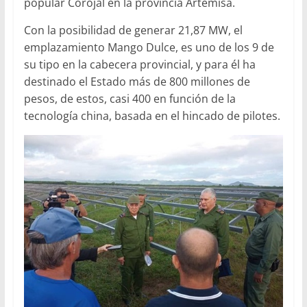
popular Corojal en la provincia Artemisa.
Con la posibilidad de generar 21,87 MW, el
emplazamiento Mango Dulce, es uno de los 9 de
su tipo en la cabecera provincial, y para él ha
destinado el Estado más de 800 millones de
pesos, de estos, casi 400 en función de la
tecnología china, basada en el hincado de pilotes.