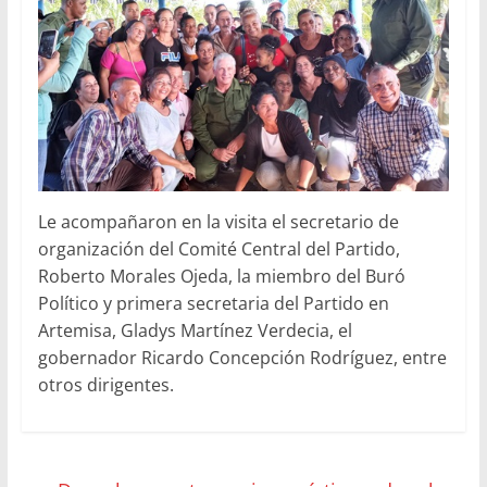
Le acompañaron en la visita el secretario de
organización del Comité Central del Partido,
Roberto Morales Ojeda, la miembro del Buró
Político y primera secretaria del Partido en
Artemisa, Gladys Martínez Verdecia, el
gobernador Ricardo Concepción Rodríguez, entre
otros dirigentes.