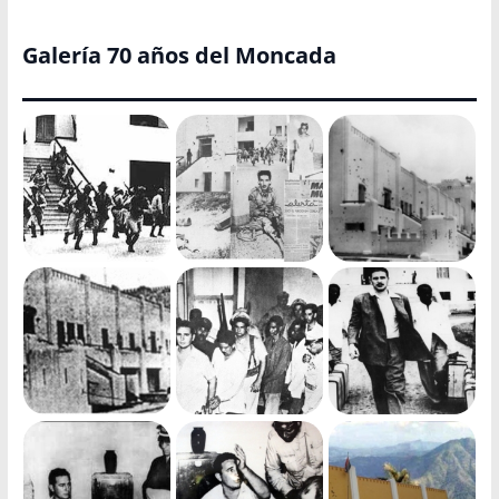
Galería 70 años del Moncada