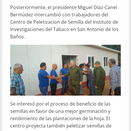
Posteriormente, el presidente Miguel Díaz-Canel
Bermúdez intercambió con trabajadores del
Centro de Peletizacion de Semilla del Instituto de
Investigaciones del Tabaco en San Antonio de los
Baños.
Se interesó por el proceso de beneficio de las
semillas en favor de una mejor germinación y
rendimiento de las plantaciones de la hoja. El
centro proyecta también peletizar semillas de