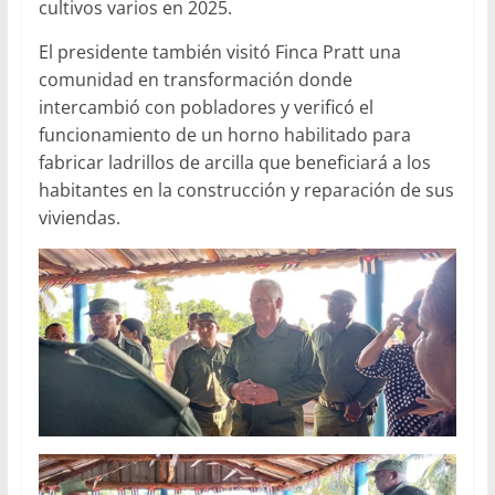
cultivos varios en 2025.
El presidente también visitó Finca Pratt una
comunidad en transformación donde
intercambió con pobladores y verificó el
funcionamiento de un horno habilitado para
fabricar ladrillos de arcilla que beneficiará a los
habitantes en la construcción y reparación de sus
viviendas.