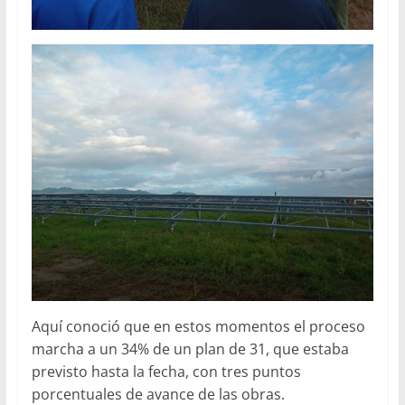
Aquí conoció que en estos momentos el proceso
marcha a un 34% de un plan de 31, que estaba
previsto hasta la fecha, con tres puntos
porcentuales de avance de las obras.