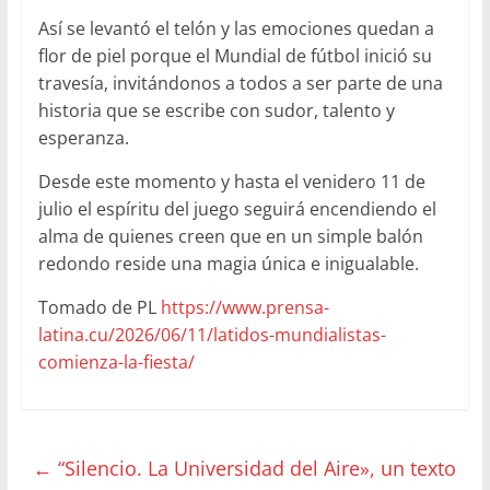
Así se levantó el telón y las emociones quedan a
flor de piel porque el Mundial de fútbol inició su
travesía, invitándonos a todos a ser parte de una
historia que se escribe con sudor, talento y
esperanza.
Desde este momento y hasta el venidero 11 de
julio el espíritu del juego seguirá encendiendo el
alma de quienes creen que en un simple balón
redondo reside una magia única e inigualable.
Tomado de PL
https://www.prensa-
latina.cu/2026/06/11/latidos-mundialistas-
comienza-la-fiesta/
←
“Silencio. La Universidad del Aire», un texto