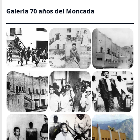
Galería 70 años del Moncada