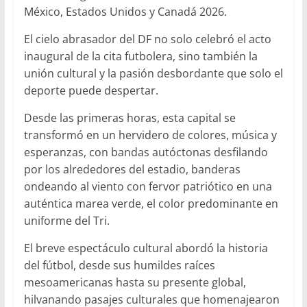
México, Estados Unidos y Canadá 2026.
El cielo abrasador del DF no solo celebró el acto
inaugural de la cita futbolera, sino también la
unión cultural y la pasión desbordante que solo el
deporte puede despertar.
Desde las primeras horas, esta capital se
transformó en un hervidero de colores, música y
esperanzas, con bandas autóctonas desfilando
por los alrededores del estadio, banderas
ondeando al viento con fervor patriótico en una
auténtica marea verde, el color predominante en
uniforme del Tri.
El breve espectáculo cultural abordó la historia
del fútbol, desde sus humildes raíces
mesoamericanas hasta su presente global,
hilvanando pasajes culturales que homenajearon