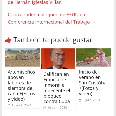
de Hernán Iglesias Villar.
Cuba condena bloqueo de EEUU en
Conferencia Internacional del Trabajo
→
También te puede gustar
Artemiseños
Inicio del
Califican en
apoyan
verano en
Francia de
labores de
San Cristóbal
inmoral e
siembra de
+(Fotos y
indecente el
caña +(Fotos
video)
bloqueo
y video)
1 julio, 2024
contra Cuba
15 abril, 2024
10 abril, 2020