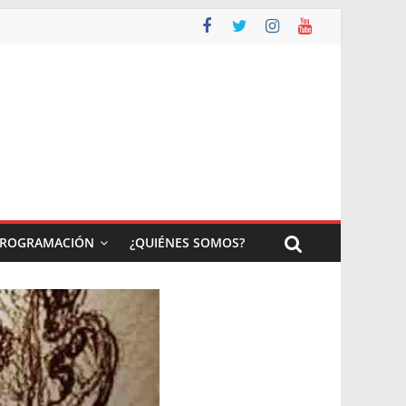
ROGRAMACIÓN
¿QUIÉNES SOMOS?