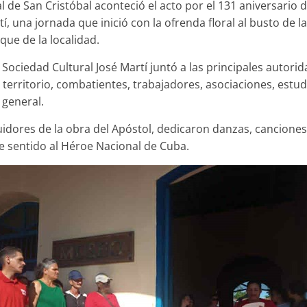
 de San Cristóbal aconteció el acto por el 131 aniversario d
, una jornada que inició con la ofrenda floral al busto de 
que de la localidad.
 Sociedad Cultural José Martí juntó a las principales autorid
territorio, combatientes, trabajadores, asociaciones, estu
 general.
eguidores de la obra del Apóstol, dedicaron danzas, cancio
 sentido al Héroe Nacional de Cuba.