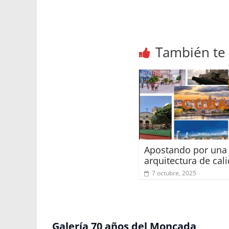
También te
Apostando por una
arquitectura de cal
7 octubre, 2025
Galería 70 años del Moncada