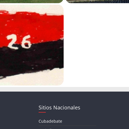
Sitios Nacionales
Cubadebate