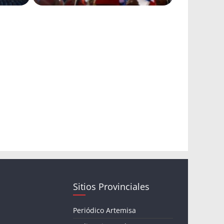
Sitios Provinciales
Periódico Artemisa