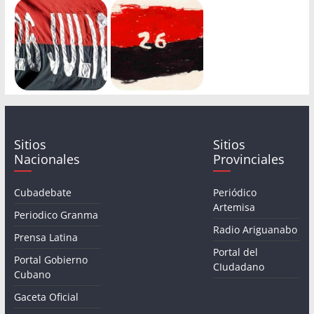
Sitios
Sitios
Nacionales
Provinciales
Cubadebate
Periódico
Artemisa
Periodico Granma
Radio Ariguanabo
Prensa Latina
Portal del
Portal Gobierno
CIudadano
Cubano
Gaceta Oficial