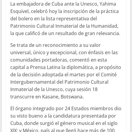
La embajadora de Cuba ante la Unesco, Yahima
Esquivel, celebró hoy la inscripción de la práctica
del bolero en la lista representativa del
Patrimonio Cultural Inmaterial de la Humanidad,
la que calificó de un resultado de gran relevancia.
Se trata de un reconocimiento a su valor
universal, único y excepcional, con énfasis en las
comunidades portadoras, comentó en esta
capital a Prensa Latina la diplomática, a propósito
de la decisión adoptada el martes por el Comité
Intergubernamental del Patrimonio Cultural
Inmaterial de la Unesco, cuya sesión 18
transcurre en Kasane, Botswana.
El órgano integrado por 24 Estados miembros dio
su visto bueno a la candidatura presentada por
Cuba, donde surgió el género musical en el siglo
XIX; y México, país al que llegó hace más de 100