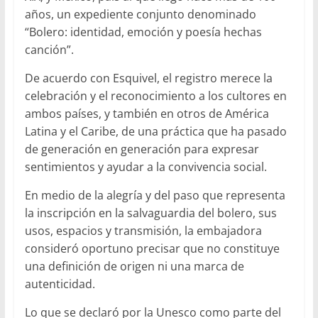
años, un expediente conjunto denominado
“Bolero: identidad, emoción y poesía hechas
canción”.
De acuerdo con Esquivel, el registro merece la
celebración y el reconocimiento a los cultores en
ambos países, y también en otros de América
Latina y el Caribe, de una práctica que ha pasado
de generación en generación para expresar
sentimientos y ayudar a la convivencia social.
En medio de la alegría y del paso que representa
la inscripción en la salvaguardia del bolero, sus
usos, espacios y transmisión, la embajadora
consideró oportuno precisar que no constituye
una definición de origen ni una marca de
autenticidad.
Lo que se declaró por la Unesco como parte del