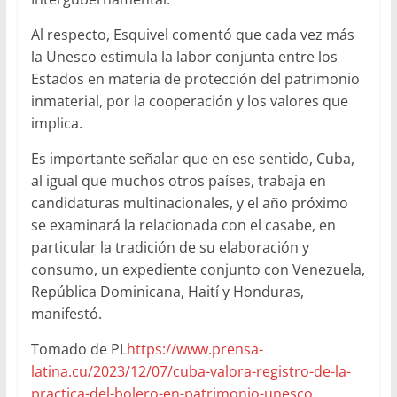
Al respecto, Esquivel comentó que cada vez más
la Unesco estimula la labor conjunta entre los
Estados en materia de protección del patrimonio
inmaterial, por la cooperación y los valores que
implica.
Es importante señalar que en ese sentido, Cuba,
al igual que muchos otros países, trabaja en
candidaturas multinacionales, y el año próximo
se examinará la relacionada con el casabe, en
particular la tradición de su elaboración y
consumo, un expediente conjunto con Venezuela,
República Dominicana, Haití y Honduras,
manifestó.
Tomado de PL
https://www.prensa-
latina.cu/2023/12/07/cuba-valora-registro-de-la-
practica-del-bolero-en-patrimonio-unesco