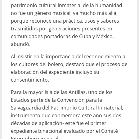
patrimonio cultural inmaterial de la humanidad
no fue un género musical, va mucho más allá,
porque reconoce una práctica, usos y saberes
trasmitidos por generaciones presentes en
comunidades portadoras de Cuba y México,
abundó.
Al insistir en la importancia del reconocimiento a
los cultores del bolero, destacó que el proceso de
elaboración del expediente incluyó su
consentimiento.
Para la mayor isla de las Antillas, uno de los
Estados parte de la Convención para la
Salvaguardia del Patrimonio Cultural Inmaterial, –
instrumento que conmemora este año sus dos
décadas de aplicación- este fue el primer
expediente binacional evaluado por el Comité
Intergubernamental.