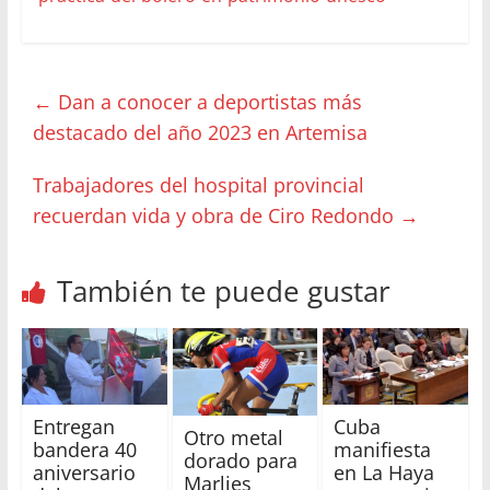
←
Dan a conocer a deportistas más
destacado del año 2023 en Artemisa
Trabajadores del hospital provincial
recuerdan vida y obra de Ciro Redondo
→
También te puede gustar
Entregan
Cuba
Otro metal
bandera 40
manifiesta
dorado para
aniversario
en La Haya
Marlies