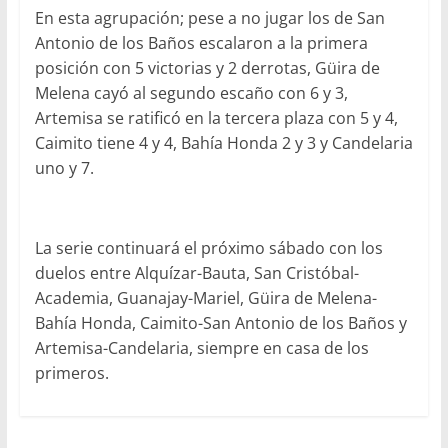
En esta agrupación; pese a no jugar los de San
Antonio de los Baños escalaron a la primera
posición con 5 victorias y 2 derrotas, Güira de
Melena cayó al segundo escaño con 6 y 3,
Artemisa se ratificó en la tercera plaza con 5 y 4,
Caimito tiene 4 y 4, Bahía Honda 2 y 3 y Candelaria
uno y 7.
La serie continuará el próximo sábado con los
duelos entre Alquízar-Bauta, San Cristóbal-
Academia, Guanajay-Mariel, Güira de Melena-
Bahía Honda, Caimito-San Antonio de los Baños y
Artemisa-Candelaria, siempre en casa de los
primeros.