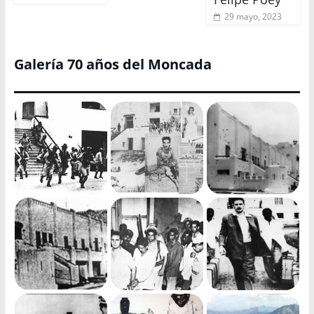
29 mayo, 2023
Galería 70 años del Moncada