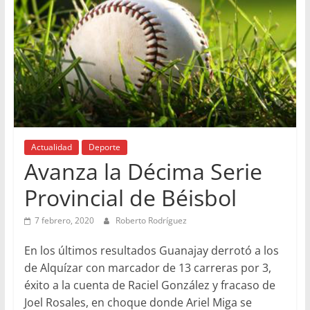
Actualidad
Deporte
Avanza la Décima Serie
Provincial de Béisbol
7 febrero, 2020
Roberto Rodríguez
En los últimos resultados Guanajay derrotó a los
de Alquízar con marcador de 13 carreras por 3,
éxito a la cuenta de Raciel González y fracaso de
Joel Rosales, en choque donde Ariel Miga se