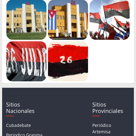
Sitios
Sitios
Nacionales
Provinciales
Cubadebate
Periódico
Artemisa
Periodico Granma