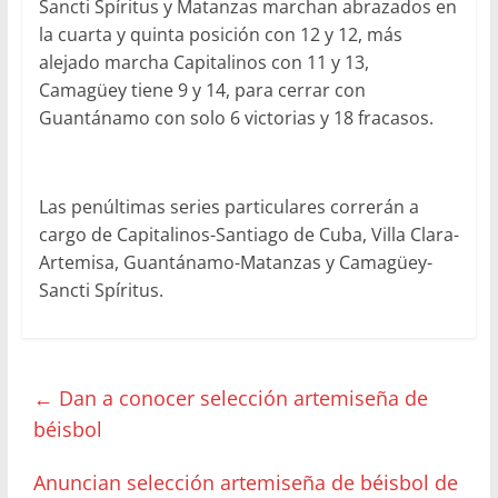
Sancti Spíritus y Matanzas marchan abrazados en
la cuarta y quinta posición con 12 y 12, más
alejado marcha Capitalinos con 11 y 13,
Camagüey tiene 9 y 14, para cerrar con
Guantánamo con solo 6 victorias y 18 fracasos.
Las penúltimas series particulares correrán a
cargo de Capitalinos-Santiago de Cuba, Villa Clara-
Artemisa, Guantánamo-Matanzas y Camagüey-
Sancti Spíritus.
←
Dan a conocer selección artemiseña de
béisbol
Anuncian selección artemiseña de béisbol de