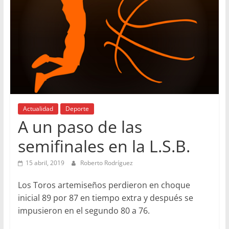
Actualidad
Deporte
A un paso de las
semifinales en la L.S.B.
15 abril, 2019
Roberto Rodríguez
Los Toros artemiseños perdieron en choque
inicial 89 por 87 en tiempo extra y después se
impusieron en el segundo 80 a 76.