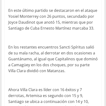
En este último partido se destacaron en el ataque
Yosiel Monterrey con 26 puntos, secundado por
Joyce Daudinot que anotó 15, mientras que por
Santiago de Cuba Ernesto Martínez marcaba 33.
En los restantes encuentros Sancti Spíritus salió
de su mala racha, al derrotar en dos ocasiones a
Guantánamo, al igual que Capitalinos que dominó
a Camagüey en los dos choques, por su parte
Villa Clara dividió con Matanzas.
Ahora Villa Clara es líder con 16 éxitos y 7
derrotas, Artemisa es segundo con 15 y 9,
Santiago se ubica a continuación con 14 y 10,