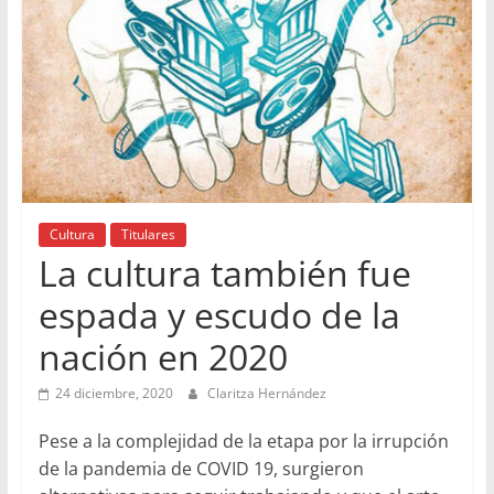
Cultura
Titulares
La cultura también fue
espada y escudo de la
nación en 2020
24 diciembre, 2020
Claritza Hernández
Pese a la complejidad de la etapa por la irrupción
de la pandemia de COVID 19, surgieron