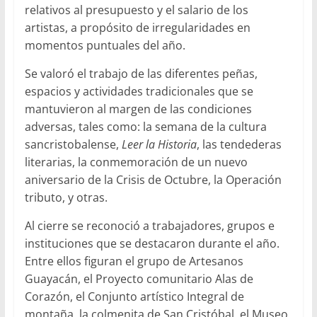
relativos al presupuesto y el salario de los
artistas, a propósito de irregularidades en
momentos puntuales del año.
Se valoró el trabajo de las diferentes peñas,
espacios y actividades tradicionales que se
mantuvieron al margen de las condiciones
adversas, tales como: la semana de la cultura
sancristobalense,
Leer la Historia
, las tendederas
literarias, la conmemoración de un nuevo
aniversario de la Crisis de Octubre, la Operación
tributo, y otras.
Al cierre se reconoció a trabajadores, grupos e
instituciones que se destacaron durante el año.
Entre ellos figuran el grupo de Artesanos
Guayacán, el Proyecto comunitario Alas de
Corazón, el Conjunto artístico Integral de
montaña, la colmenita de San Cristóbal, el Museo