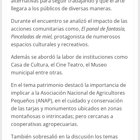
alternativas para seguir trabajando y que el arte
llegara a los públicos de diversas maneras.
Durante el encuentro se analizó el impacto de las
acciones comunitarias como,
El panal de fantasía,
Pinceladas de miel,
protagonista de numerosos
espacios culturales y recreativos.
Además se abordó la labor de instituciones como
Casa de Cultura, el Cine Teatro, el Museo
municipal entre otras.
En el tema patrimonio destacó la importancia de
implicar a la Asociación Nacional de Agricultores
Pequeños (ANAP), en el cuidado y conservación
de las tarjas y monumentos ubicados en zonas
montañosas o intrincadas; pero cercanas a
cooperativas agropecuarias.
También sobresalió en la discusión los temas