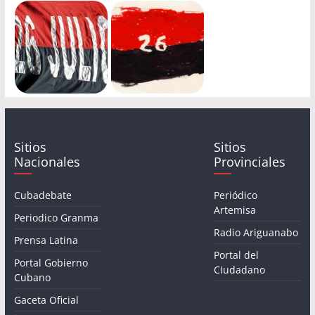
Sitios
Sitios
Nacionales
Provinciales
Cubadebate
Periódico
Artemisa
Periodico Granma
Radio Ariguanabo
Prensa Latina
Portal del
Portal Gobierno
CIudadano
Cubano
Gaceta Oficial