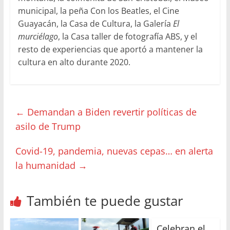
municipal, la peña Con los Beatles, el Cine
Guayacán, la Casa de Cultura, la Galería
El
murciélago
, la Casa taller de fotografía ABS, y el
resto de experiencias que aportó a mantener la
cultura en alto durante 2020.
←
Demandan a Biden revertir políticas de
asilo de Trump
Covid-19, pandemia, nuevas cepas… en alerta
la humanidad
→
También te puede gustar
Celebran el