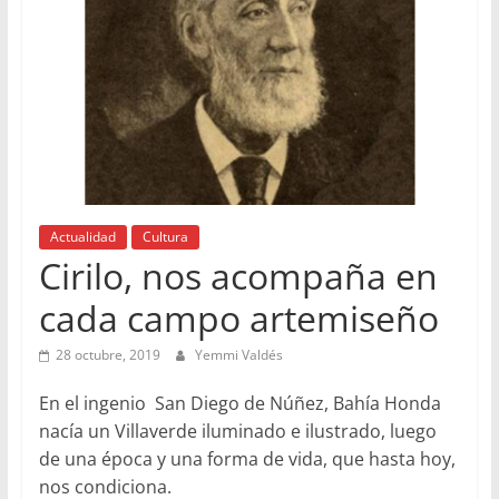
Actualidad
Cultura
Cirilo, nos acompaña en
cada campo artemiseño
28 octubre, 2019
Yemmi Valdés
En el ingenio San Diego de Núñez, Bahía Honda
nacía un Villaverde iluminado e ilustrado, luego
de una época y una forma de vida, que hasta hoy,
nos condiciona.