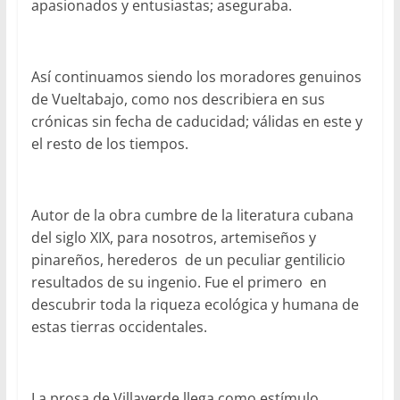
apasionados y entusiastas; aseguraba.
Así continuamos siendo los moradores genuinos
de Vueltabajo, como nos describiera en sus
crónicas sin fecha de caducidad; válidas en este y
el resto de los tiempos.
Autor de la obra cumbre de la literatura cubana
del siglo XIX, para nosotros, artemiseños y
pinareños, herederos de un peculiar gentilicio
resultados de su ingenio. Fue el primero en
descubrir toda la riqueza ecológica y humana de
estas tierras occidentales.
La prosa de Villaverde llega como estímulo