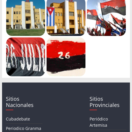
Sitios
Sitios
Nacionales
Provinciales
Cubadebate
Periódico
Artemisa
Periodico Granma