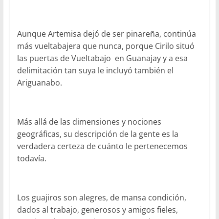
Aunque Artemisa dejó de ser pinareña, continúa
más vueltabajera que nunca, porque Cirilo situó
las puertas de Vueltabajo en Guanajay y a esa
delimitación tan suya le incluyó también el
Ariguanabo.
Más allá de las dimensiones y nociones
geográficas, su descripción de la gente es la
verdadera certeza de cuánto le pertenecemos
todavía.
Los guajiros son alegres, de mansa condición,
dados al trabajo, generosos y amigos fieles,