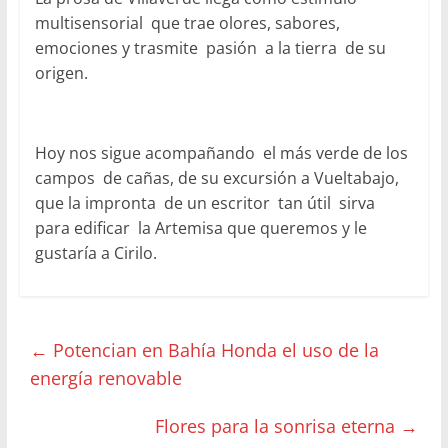
multisensorial que trae olores, sabores,
emociones y trasmite pasión a la tierra de su
origen.
Hoy nos sigue acompañando el más verde de los
campos de cañas, de su excursión a Vueltabajo,
que la impronta de un escritor tan útil sirva
para edificar la Artemisa que queremos y le
gustaría a Cirilo.
←
Potencian en Bahía Honda el uso de la
energía renovable
Flores para la sonrisa eterna
→