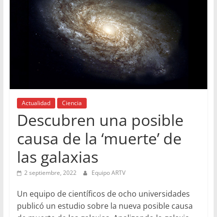
Actualidad
Ciencia
Descubren una posible
causa de la ‘muerte’ de
las galaxias
2 septiembre, 2022
Equipo ARTV
Un equipo de científicos de ocho universidades
publicó un estudio sobre la nueva posible causa