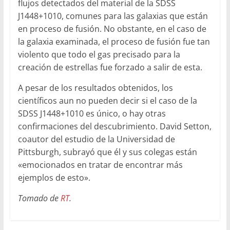
flujos detectados del material de la SDSS
J1448+1010, comunes para las galaxias que están
en proceso de fusión. No obstante, en el caso de
la galaxia examinada, el proceso de fusión fue tan
violento que todo el gas precisado para la
creación de estrellas fue forzado a salir de esta.
A pesar de los resultados obtenidos, los
científicos aun no pueden decir si el caso de la
SDSS J1448+1010 es único, o hay otras
confirmaciones del descubrimiento. David Setton,
coautor del estudio de la Universidad de
Pittsburgh, subrayó que él y sus colegas están
«emocionados en tratar de encontrar más
ejemplos de esto».
Tomado de
RT
.