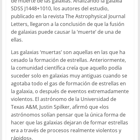
de muerte de las galaxias. Analizando la galaxia
SDSS J1448+1010, los autores del estudio,
publicado en la revista The Astrophysical Journal
Letters, llegaron a la conclusión de que la fusión
de galaxias puede causar la ‘muerte’ de una de
ellas.
Las galaxias ‘muertas’ son aquellas en las que ha
cesado la formación de estrellas. Anteriormente,
la comunidad científica creía que aquello podía
suceder solo en galaxias muy antiguas cuando se
agotaba todo el gas de formación de estrellas en
la galaxia, o después de eventos extremadamente
violentos. El astrónomo de la Universidad de
Texas A&M, Justin Spilker, afirmó que «los
astrónomos solían pensar que la única forma de
hacer que las galaxias dejaran de formar estrellas
era a través de procesos realmente violentos y
rápidos».