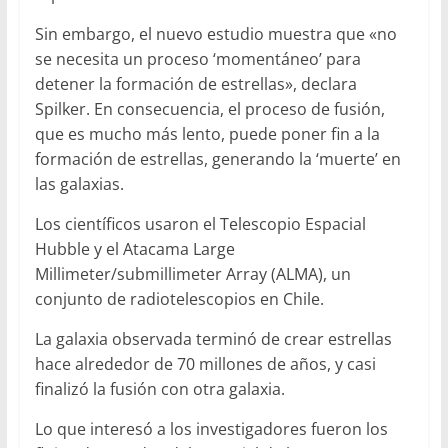
Sin embargo, el nuevo estudio muestra que «no
se necesita un proceso ‘momentáneo’ para
detener la formación de estrellas», declara
Spilker. En consecuencia, el proceso de fusión,
que es mucho más lento, puede poner fin a la
formación de estrellas, generando la ‘muerte’ en
las galaxias.
Los científicos usaron el Telescopio Espacial
Hubble y el Atacama Large
Millimeter/submillimeter Array (ALMA), un
conjunto de radiotelescopios en Chile.
La galaxia observada terminó de crear estrellas
hace alrededor de 70 millones de años, y casi
finalizó la fusión con otra galaxia.
Lo que interesó a los investigadores fueron los