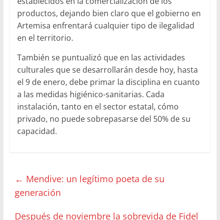
establecidos en la comercialización de los
productos, dejando bien claro que el gobierno en
Artemisa enfrentará cualquier tipo de ilegalidad
en el territorio.
También se puntualizó que en las actividades
culturales que se desarrollarán desde hoy, hasta
el 9 de enero, debe primar la disciplina en cuanto
a las medidas higiénico-sanitarias. Cada
instalación, tanto en el sector estatal, cómo
privado, no puede sobrepasarse del 50% de su
capacidad.
←
Mendive: un legítimo poeta de su
generación
Después de noviembre la sobrevida de Fidel