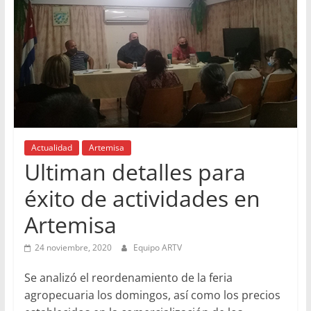
Actualidad
Artemisa
Ultiman detalles para
éxito de actividades en
Artemisa
24 noviembre, 2020
Equipo ARTV
Se analizó el reordenamiento de la feria
agropecuaria los domingos, así como los precios