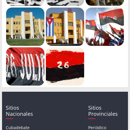
Sitios
Sitios
Nacionales
Provinciales
Cubadebate
Periódico