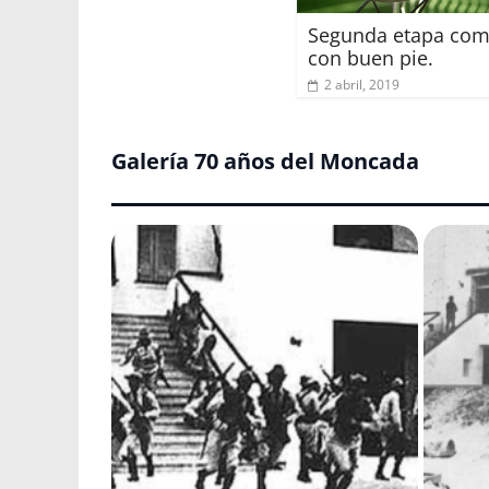
Segunda etapa com
con buen pie.
2 abril, 2019
Galería 70 años del Moncada