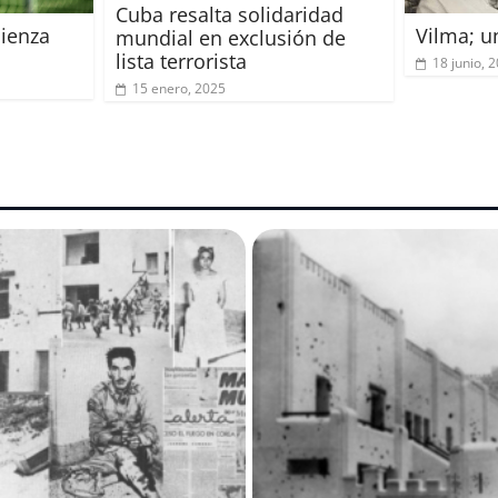
Cuba resalta solidaridad
ienza
Vilma; u
mundial en exclusión de
lista terrorista
18 junio, 
15 enero, 2025