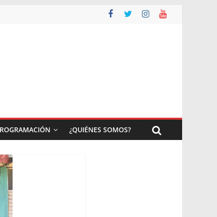
ROGRAMACIÓN
¿QUIÉNES SOMOS?