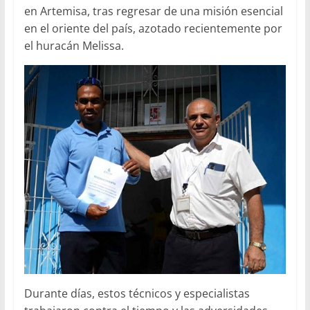
en Artemisa, tras regresar de una misión esencial
en el oriente del país, azotado recientemente por
el huracán Melissa.
Durante días, estos técnicos y especialistas