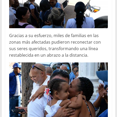
Gracias a su esfuerzo, miles de familias en las
zonas más afectadas pudieron reconectar con
sus seres queridos, transformando una línea
restablecida en un abrazo a la distancia.