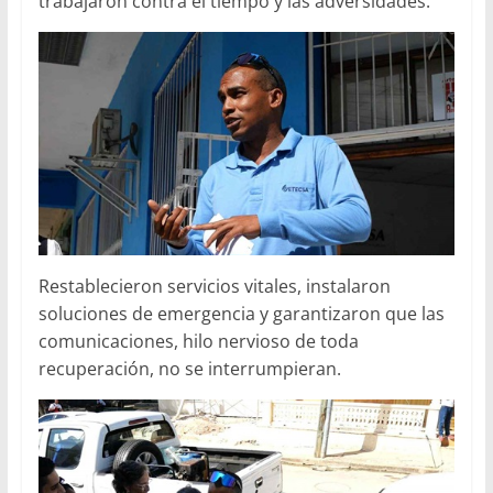
trabajaron contra el tiempo y las adversidades.
Restablecieron servicios vitales, instalaron
soluciones de emergencia y garantizaron que las
comunicaciones, hilo nervioso de toda
recuperación, no se interrumpieran.