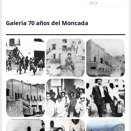
2023
Galería 70 años del Moncada