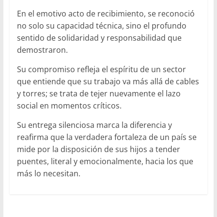
En el emotivo acto de recibimiento, se reconoció
no solo su capacidad técnica, sino el profundo
sentido de solidaridad y responsabilidad que
demostraron.
Su compromiso refleja el espíritu de un sector
que entiende que su trabajo va más allá de cables
y torres; se trata de tejer nuevamente el lazo
social en momentos críticos.
Su entrega silenciosa marca la diferencia y
reafirma que la verdadera fortaleza de un país se
mide por la disposición de sus hijos a tender
puentes, literal y emocionalmente, hacia los que
más lo necesitan.