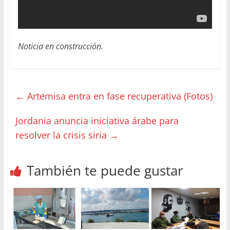
Noticia en construcción.
←
Artemisa entra en fase recuperativa (Fotos)
Jordania anuncia iniciativa árabe para
resolver la crisis siria
→
También te puede gustar