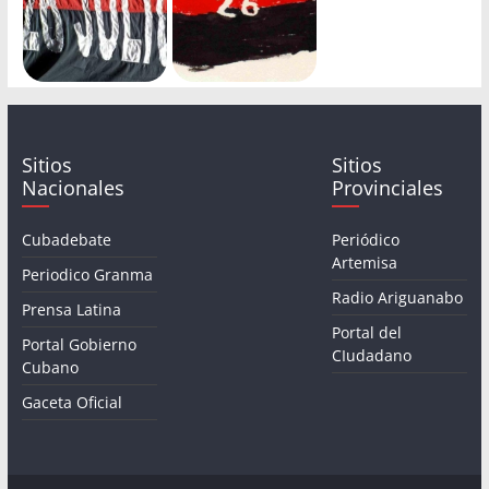
Sitios
Sitios
Nacionales
Provinciales
Cubadebate
Periódico
Artemisa
Periodico Granma
Radio Ariguanabo
Prensa Latina
Portal del
Portal Gobierno
CIudadano
Cubano
Gaceta Oficial