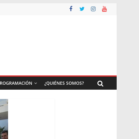
ROGRAMACIÓN
¿QUIÉNES SOMOS?