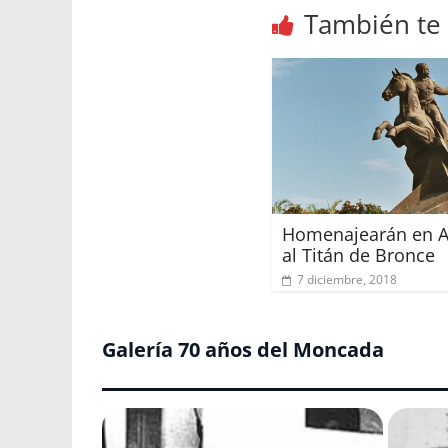
También te
Homenajearán en A
al Titán de Bronce
7 diciembre, 2018
Galería 70 años del Moncada