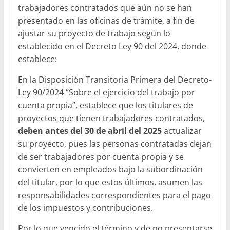
trabajadores contratados que aún no se han
presentado en las oficinas de trámite, a fin de
ajustar su proyecto de trabajo según lo
establecido en el Decreto Ley 90 del 2024, donde
establece:
En la Disposición Transitoria Primera del Decreto-
Ley 90/2024 “Sobre el ejercicio del trabajo por
cuenta propia”, establece que los titulares de
proyectos que tienen trabajadores contratados,
deben antes del 30 de abril del 2025
actualizar
su proyecto, pues las personas contratadas dejan
de ser trabajadores por cuenta propia y se
convierten en empleados bajo la subordinación
del titular, por lo que estos últimos, asumen las
responsabilidades correspondientes para el pago
de los impuestos y contribuciones.
Por lo que vencido el término y de no presentarse