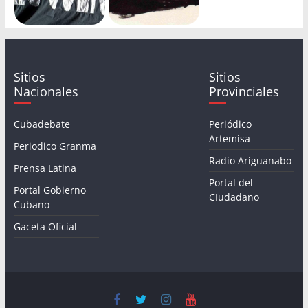
Sitios
Sitios
Nacionales
Provinciales
Cubadebate
Periódico
Artemisa
Periodico Granma
Radio Ariguanabo
Prensa Latina
Portal del
Portal Gobierno
CIudadano
Cubano
Gaceta Oficial