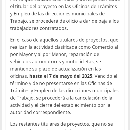
el titular del proyecto en las Oficinas de Trámites
y Empleo de las direcciones municipales de
Trabajo, se procederá de oficio a dar de baja a los
trabajadores contratados.
En el caso de aquellos titulares de proyectos, que
realizan la actividad clasificada como Comercio al
por Mayor y al por Menor, reparación de
vehículos automotores y motocicletas, se
mantiene su plazo de actualización en las
oficinas,
hasta el 7 de mayo del 2025
.
Vencido el
término y de no presentarse en las Oficinas de
Trámites y Empleo de las direcciones municipales
de Trabajo, se procederá a la cancelación de la
actividad y el cierre del establecimiento por la
autoridad correspondiente.
Los restantes titulares de proyectos, que no se