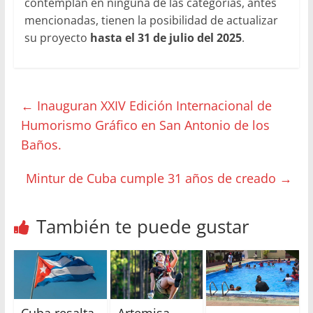
contemplan en ninguna de las categorías, antes
mencionadas, tienen la posibilidad de actualizar
su proyecto
hasta el 31 de julio del 2025
.
←
Inauguran XXIV Edición Internacional de
Humorismo Gráfico en San Antonio de los
Baños.
Mintur de Cuba cumple 31 años de creado
→
También te puede gustar
Cuba resalta
Artemisa