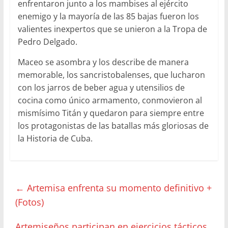
enfrentaron junto a los mambises al ejército
enemigo y la mayoría de las 85 bajas fueron los
valientes inexpertos que se unieron a la Tropa de
Pedro Delgado.
Maceo se asombra y los describe de manera
memorable, los sancristobalenses, que lucharon
con los jarros de beber agua y utensilios de
cocina como único armamento, conmovieron al
mismísimo Titán y quedaron para siempre entre
los protagonistas de las batallas más gloriosas de
la Historia de Cuba.
←
Artemisa enfrenta su momento definitivo +
(Fotos)
Artemiseños participan en ejercicios tácticos