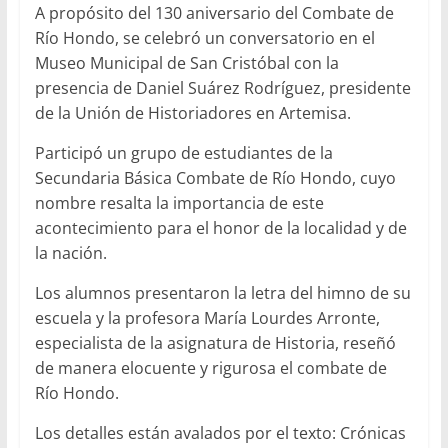
A propósito del 130 aniversario del Combate de
Río Hondo, se celebró un conversatorio en el
Museo Municipal de San Cristóbal con la
presencia de Daniel Suárez Rodríguez, presidente
de la Unión de Historiadores en Artemisa.
Participó un grupo de estudiantes de la
Secundaria Básica Combate de Río Hondo, cuyo
nombre resalta la importancia de este
acontecimiento para el honor de la localidad y de
la nación.
Los alumnos presentaron la letra del himno de su
escuela y la profesora María Lourdes Arronte,
especialista de la asignatura de Historia, reseñó
de manera elocuente y rigurosa el combate de
Río Hondo.
Los detalles están avalados por el texto: Crónicas