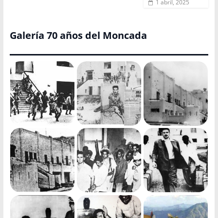
1 abril, 2025
Galería 70 años del Moncada