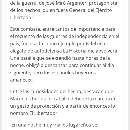
de la guerra, de José Miró Argenter, protagonista
de los hechos, quien fuera General del Ejército
Libertador.
Este combate, entre tantos de importancia para
el recuento de las guerras de independencia en el
país, fue usado como ejemplo por Fidel en el
alegato de autodefensa La Historia me absolverá.
Una batalla que se extendió hasta horas de la
noche, obligó a descansar para continuar al día
siguiente, pero los españoles huyeron al
amanecer.
Entre las curiosidades del hecho, destacan que
Maceo es herido, el caballo detiene la marcha en
un gesto de protección y a partir de entonces lo
nombró El Libertador.
En una noche muy fría los lugareños se