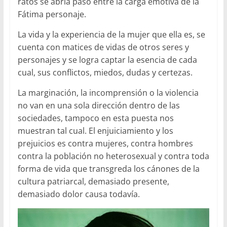
ratos se abría paso entre la carga emotiva de la
Fátima personaje.
La vida y la experiencia de la mujer que ella es, se
cuenta con matices de vidas de otros seres y
personajes y se logra captar la esencia de cada
cual, sus conflictos, miedos, dudas y certezas.
La marginación, la incomprensión o la violencia
no van en una sola dirección dentro de las
sociedades, tampoco en esta puesta nos
muestran tal cual. El enjuiciamiento y los
prejuicios es contra mujeres, contra hombres
contra la población no heterosexual y contra toda
forma de vida que transgreda los cánones de la
cultura patriarcal, demasiado presente,
demasiado dolor causa todavía.