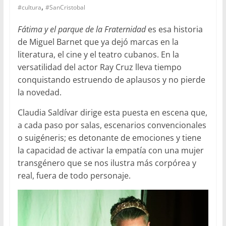
,
#cultura
#SanCristobal
Fátima y el parque de la Fraternidad
es esa historia
de Miguel Barnet que ya dejó marcas en la
literatura, el cine y el teatro cubanos. En la
versatilidad del actor Ray Cruz lleva tiempo
conquistando estruendo de aplausos y no pierde
la novedad.
Claudia Saldívar dirige esta puesta en escena que,
a cada paso por salas, escenarios convencionales
o suigéneris; es detonante de emociones y tiene
la capacidad de activar la empatía con una mujer
transgénero que se nos ilustra más corpórea y
real, fuera de todo personaje.