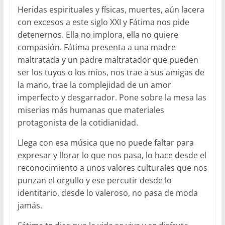
Heridas espirituales y físicas, muertes, aún lacera
con excesos a este siglo XXI y Fátima nos pide
detenernos. Ella no implora, ella no quiere
compasión. Fátima presenta a una madre
maltratada y un padre maltratador que pueden
ser los tuyos o los míos, nos trae a sus amigas de
la mano, trae la complejidad de un amor
imperfecto y desgarrador. Pone sobre la mesa las
miserias más humanas que materiales
protagonista de la cotidianidad.
Llega con esa música que no puede faltar para
expresar y llorar lo que nos pasa, lo hace desde el
reconocimiento a unos valores culturales que nos
punzan el orgullo y ese percutir desde lo
identitario, desde lo valeroso, no pasa de moda
jamás.