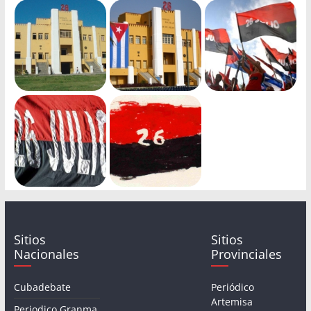
Sitios
Sitios
Nacionales
Provinciales
Cubadebate
Periódico
Artemisa
Periodico Granma