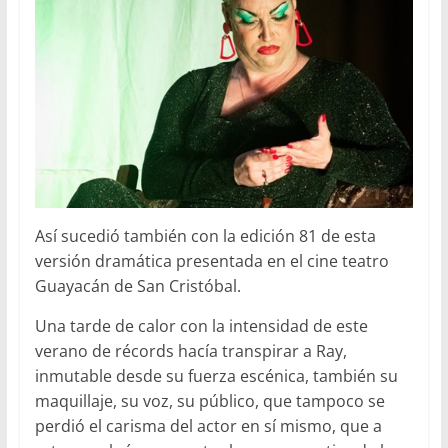
Así sucedió también con la edición 81 de esta
versión dramática presentada en el cine teatro
Guayacán de San Cristóbal.
Una tarde de calor con la intensidad de este
verano de récords hacía transpirar a Ray,
inmutable desde su fuerza escénica, también su
maquillaje, su voz, su público, que tampoco se
perdió el carisma del actor en sí mismo, que a