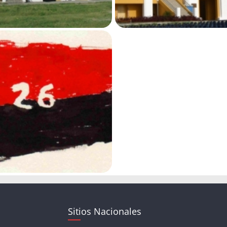
Sitios Nacionales