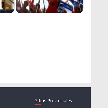
Sitios Provinciales