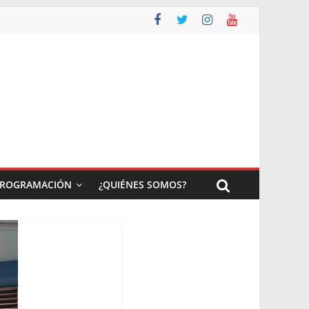
ROGRAMACIÓN
¿QUIÉNES SOMOS?