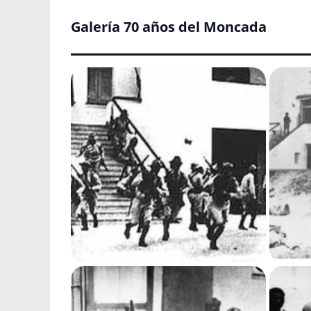
Galería 70 años del Moncada