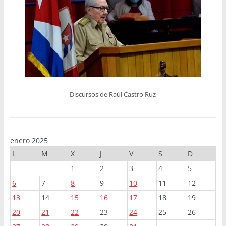
Discursos de Raúl Castro Ruz
enero 2025
L
M
X
J
V
S
D
1
2
3
4
5
6
7
8
9
10
11
12
13
14
15
16
17
18
19
20
21
22
23
24
25
26