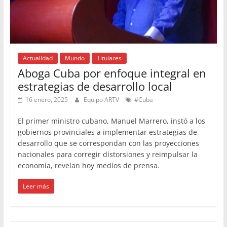
Actualidad
Mundo
Titulares
Aboga Cuba por enfoque integral en
estrategias de desarrollo local
16 enero, 2025
Equipo ARTV
#Cuba
El primer ministro cubano, Manuel Marrero, instó a los
gobiernos provinciales a implementar estrategias de
desarrollo que se correspondan con las proyecciones
nacionales para corregir distorsiones y reimpulsar la
economía, revelan hoy medios de prensa.
Leer más