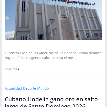
El centro Casa de las Américas de La Habana ultima detalles
hoy aquí de su agenda cultural para el mes…
Leer más
Actualidad
Deporte
Mundo
Cubano Hodelín ganó oro en salto
largo de Santo Domingo 2026