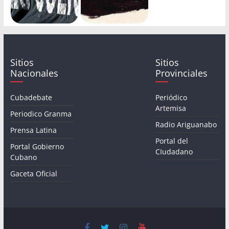
Sitios
Sitios
Nacionales
Provinciales
Cubadebate
Periódico
Artemisa
Periodico Granma
Radio Ariguanabo
Prensa Latina
Portal del
Portal Gobierno
CIudadano
Cubano
Gaceta Oficial