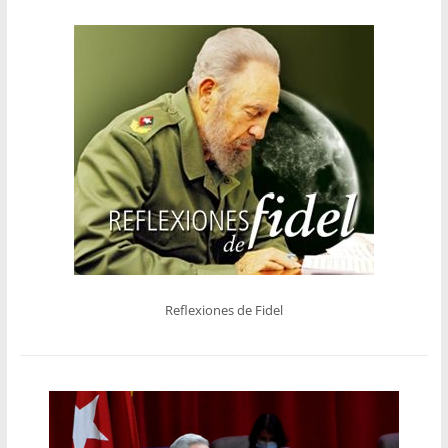
Reflexiones de Fidel