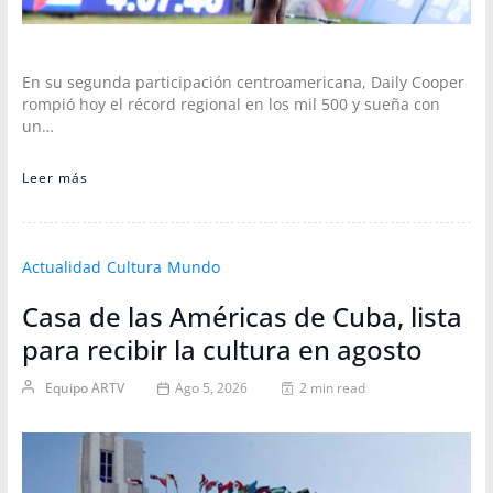
En su segunda participación centroamericana, Daily Cooper
rompió hoy el récord regional en los mil 500 y sueña con
un…
Leer más
Actualidad
Cultura
Mundo
Casa de las Américas de Cuba, lista
para recibir la cultura en agosto
Equipo ARTV
Ago 5, 2026
2 min read