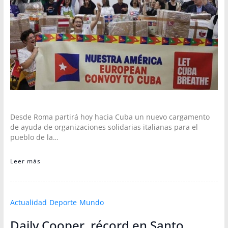
Desde Roma partirá hoy hacia Cuba un nuevo cargamento
de ayuda de organizaciones solidarias italianas para el
pueblo de la…
Leer más
Actualidad
Deporte
Mundo
Daily Cooper, récord en Santo