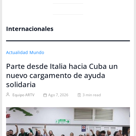
Internacionales
Actualidad
Mundo
Parte desde Italia hacia Cuba un
nuevo cargamento de ayuda
solidaria
Equipo ARTV
Ago 7, 2026
3 min read