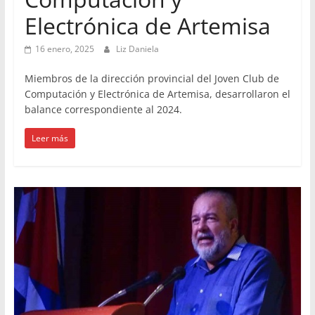
Electrónica de Artemisa
16 enero, 2025
Liz Daniela
Miembros de la dirección provincial del Joven Club de
Computación y Electrónica de Artemisa, desarrollaron el
balance correspondiente al 2024.
Leer más