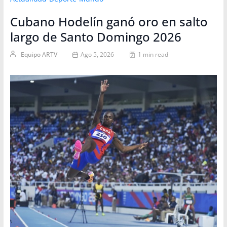
Cubano Hodelín ganó oro en salto
largo de Santo Domingo 2026
Equipo ARTV
Ago 5, 2026
1 min read