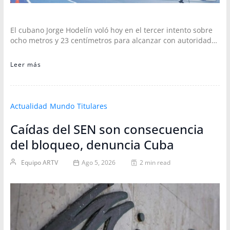
El cubano Jorge Hodelín voló hoy en el tercer intento sobre
ocho metros y 23 centímetros para alcanzar con autoridad…
Leer más
Actualidad
Mundo
Titulares
Caídas del SEN son consecuencia
del bloqueo, denuncia Cuba
Equipo ARTV
Ago 5, 2026
2 min read