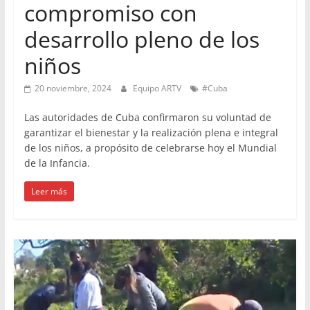
compromiso con
desarrollo pleno de los
niños
20 noviembre, 2024
Equipo ARTV
#Cuba
Las autoridades de Cuba confirmaron su voluntad de
garantizar el bienestar y la realización plena e integral
de los niños, a propósito de celebrarse hoy el Mundial
de la Infancia.
Leer más