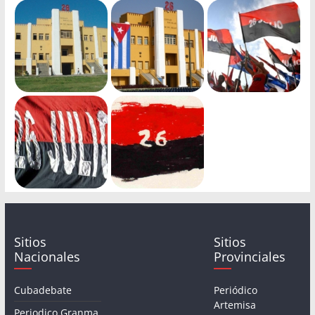
Sitios
Sitios
Nacionales
Provinciales
Cubadebate
Periódico
Artemisa
Periodico Granma