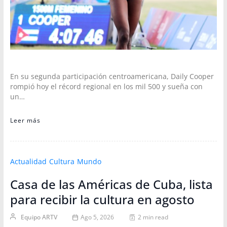
En su segunda participación centroamericana, Daily Cooper
rompió hoy el récord regional en los mil 500 y sueña con
un…
Leer más
Actualidad
Cultura
Mundo
Casa de las Américas de Cuba, lista
para recibir la cultura en agosto
Equipo ARTV
Ago 5, 2026
2 min read