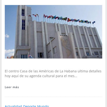
El centro Casa de las Américas de La Habana ultima detalles
hoy aquí de su agenda cultural para el mes…
Leer más
Actualidad
Deporte
Mundo