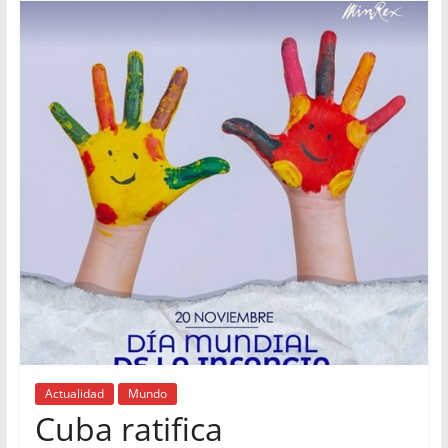
Actualidad
Mundo
Cuba ratifica