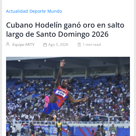
Actualidad
Deporte
Mundo
Cubano Hodelín ganó oro en salto
largo de Santo Domingo 2026
Equipo ARTV
Ago 5, 2026
1 min read