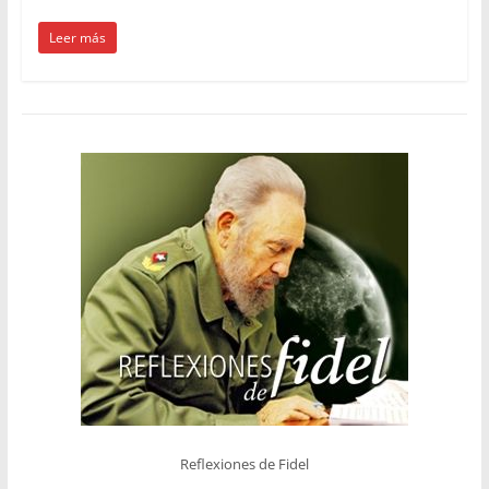
Leer más
Reflexiones de Fidel