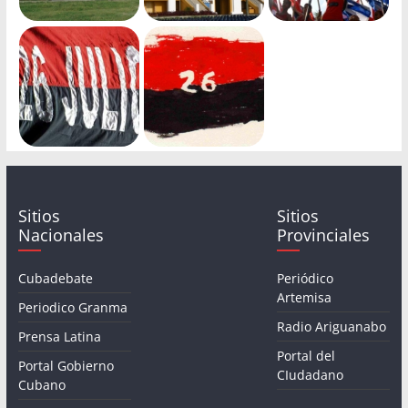
Sitios
Sitios
Nacionales
Provinciales
Cubadebate
Periódico
Artemisa
Periodico Granma
Radio Ariguanabo
Prensa Latina
Portal del
Portal Gobierno
CIudadano
Cubano