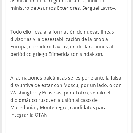
asimilación de la región balcánica, indicó el
ministro de Asuntos Exteriores, Serguei Lavrov.
Todo ello lleva a la formación de nuevas líneas
divisorias y la desestabilización de la propia
Europa, consideró Lavrov, en declaraciones al
periódico griego Efimerida ton sindakton.
A las naciones balcánicas se les pone ante la falsa
disyuntiva de estar con Moscú, por un lado, o con
Washington y Bruselas, por el otro, señaló el
diplomático ruso, en alusión al caso de
Macedonia y Montenegro, candidatos para
integrar la OTAN.