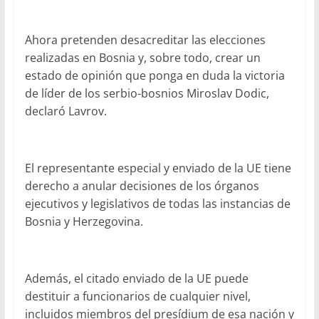
Ahora pretenden desacreditar las elecciones
realizadas en Bosnia y, sobre todo, crear un
estado de opinión que ponga en duda la victoria
de líder de los serbio-bosnios Miroslav Dodic,
declaró Lavrov.
El representante especial y enviado de la UE tiene
derecho a anular decisiones de los órganos
ejecutivos y legislativos de todas las instancias de
Bosnia y Herzegovina.
Además, el citado enviado de la UE puede
destituir a funcionarios de cualquier nivel,
incluidos miembros del presídium de esa nación y