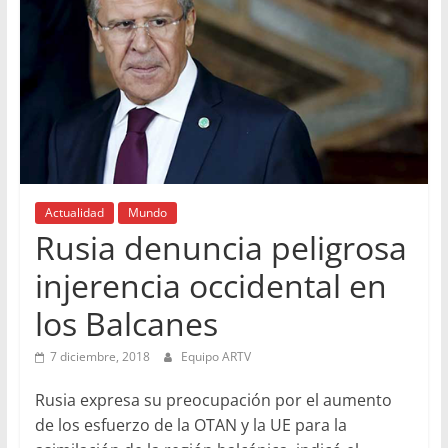
Actualidad
Mundo
Rusia denuncia peligrosa
injerencia occidental en
los Balcanes
7 diciembre, 2018
Equipo ARTV
Rusia expresa su preocupación por el aumento
de los esfuerzo de la OTAN y la UE para la