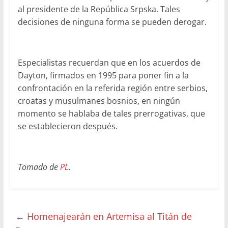
al presidente de la República Srpska. Tales
decisiones de ninguna forma se pueden derogar.
Especialistas recuerdan que en los acuerdos de
Dayton, firmados en 1995 para poner fin a la
confrontación en la referida región entre serbios,
croatas y musulmanes bosnios, en ningún
momento se hablaba de tales prerrogativas, que
se establecieron después.
Tomado de
PL
.
←
Homenajearán en Artemisa al Titán de