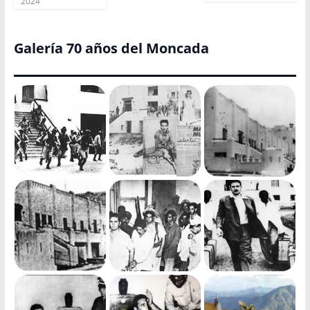
2024
Galería 70 años del Moncada