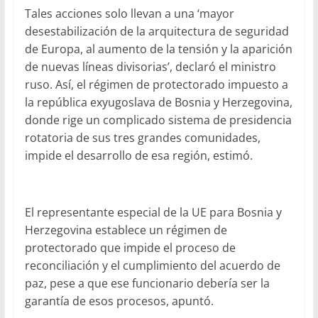
Tales acciones solo llevan a una ‘mayor
desestabilización de la arquitectura de seguridad
de Europa, al aumento de la tensión y la aparición
de nuevas líneas divisorias’, declaró el ministro
ruso. Así, el régimen de protectorado impuesto a
la república exyugoslava de Bosnia y Herzegovina,
donde rige un complicado sistema de presidencia
rotatoria de sus tres grandes comunidades,
impide el desarrollo de esa región, estimó.
El representante especial de la UE para Bosnia y
Herzegovina establece un régimen de
protectorado que impide el proceso de
reconciliación y el cumplimiento del acuerdo de
paz, pese a que ese funcionario debería ser la
garantía de esos procesos, apuntó.