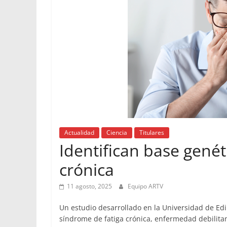
Actualidad
Ciencia
Titulares
Identifican base genét
crónica
11 agosto, 2025
Equipo ARTV
Un estudio desarrollado en la Universidad de Edi
síndrome de fatiga crónica, enfermedad debilita