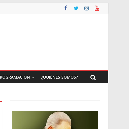
ROGRAMACIÓN
¿QUIÉNES SOMOS?