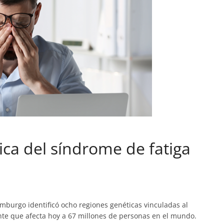
ica del síndrome de fatiga
mburgo identificó ocho regiones genéticas vinculadas al
nte que afecta hoy a 67 millones de personas en el mundo.