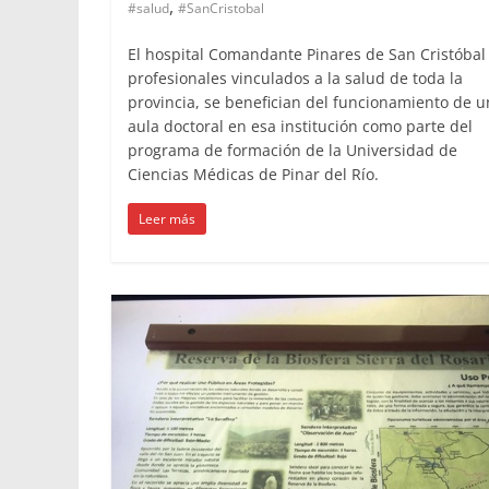
,
#salud
#SanCristobal
El hospital Comandante Pinares de San Cristóbal
profesionales vinculados a la salud de toda la
provincia, se benefician del funcionamiento de u
aula doctoral en esa institución como parte del
programa de formación de la Universidad de
Ciencias Médicas de Pinar del Río.
Leer más