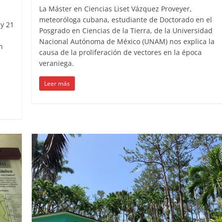
La Máster en Ciencias Liset Vázquez Proveyer,
meteoróloga cubana, estudiante de Doctorado en el
 y 21
Posgrado en Ciencias de la Tierra, de la Universidad
Nacional Autónoma de México (UNAM) nos explica la
n
causa de la proliferación de vectores en la época
veraniega.
Leer más