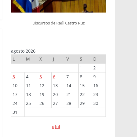
Discursos de Raúl Castro Ruz
agosto 2026
L
M
X
J
V
S
D
1
2
3
4
5
6
7
8
9
10
11
12
13
14
15
16
17
18
19
20
21
22
23
24
25
26
27
28
29
30
31
« Jul