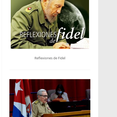
Reflexiones de Fidel