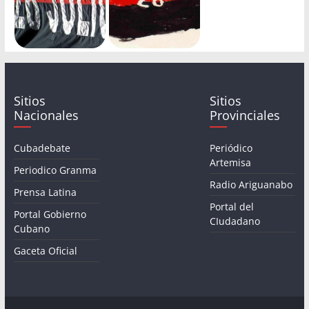
Sitios
Sitios
Nacionales
Provinciales
Cubadebate
Periódico
Artemisa
Periodico Granma
Radio Ariguanabo
Prensa Latina
Portal del
Portal Gobierno
CIudadano
Cubano
Gaceta Oficial