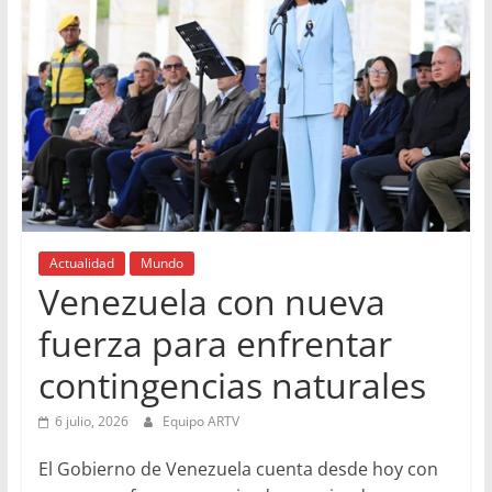
Actualidad
Mundo
Venezuela con nueva
fuerza para enfrentar
contingencias naturales
6 julio, 2026
Equipo ARTV
El Gobierno de Venezuela cuenta desde hoy con