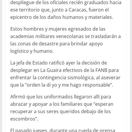
despliegue de los oficiales recién graduados hacia
ese territorio que, junto a Caracas, fueron el
epicentro de los daños humanos y materiales.
Estos hombres y mujeres egresados de las
academias militares venezolanas se trasladarán a
las zonas de desastre para brindar apoyo
logístico y humano.
La jefa de Estado ratificó ayer la decisión de
desplegar en La Guaira efectivos de la FANB para
enfrentar la contingencia sismológica, al aseverar
que la “orden la di yo y me hago responsable”.
Afirmó que los uniformados llegaron allí para
abrazar y apoyar a los familiares que “esperan
recuperar a sus seres queridos debajo de los
escombros”.
El pasado jueves, durante una rueda de prensa