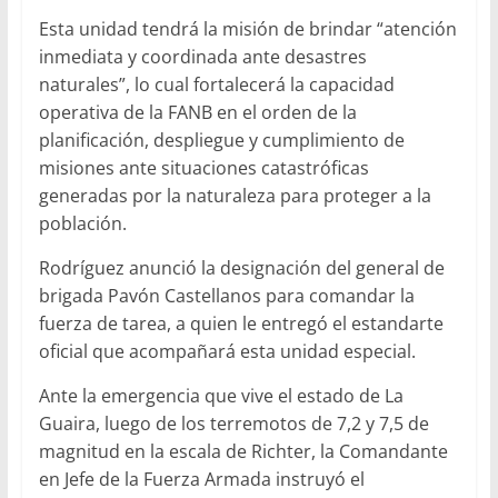
Esta unidad tendrá la misión de brindar “atención
inmediata y coordinada ante desastres
naturales”, lo cual fortalecerá la capacidad
operativa de la FANB en el orden de la
planificación, despliegue y cumplimiento de
misiones ante situaciones catastróficas
generadas por la naturaleza para proteger a la
población.
Rodríguez anunció la designación del general de
brigada Pavón Castellanos para comandar la
fuerza de tarea, a quien le entregó el estandarte
oficial que acompañará esta unidad especial.
Ante la emergencia que vive el estado de La
Guaira, luego de los terremotos de 7,2 y 7,5 de
magnitud en la escala de Richter, la Comandante
en Jefe de la Fuerza Armada instruyó el