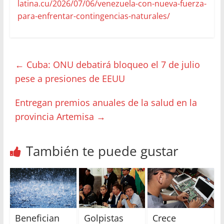
latina.cu/2026/07/06/venezuela-con-nueva-fuerza-
para-enfrentar-contingencias-naturales/
←
Cuba: ONU debatirá bloqueo el 7 de julio
pese a presiones de EEUU
Entregan premios anuales de la salud en la
provincia Artemisa
→
También te puede gustar
Benefician
Golpistas
Crece