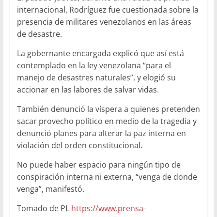
internacional, Rodríguez fue cuestionada sobre la
presencia de militares venezolanos en las áreas
de desastre.
La gobernante encargada explicó que así está
contemplado en la ley venezolana “para el
manejo de desastres naturales”, y elogió su
accionar en las labores de salvar vidas.
También denunció la víspera a quienes pretenden
sacar provecho político en medio de la tragedia y
denunció planes para alterar la paz interna en
violación del orden constitucional.
No puede haber espacio para ningún tipo de
conspiración interna ni externa, “venga de donde
venga”, manifestó.
Tomado de PL
https://www.prensa-