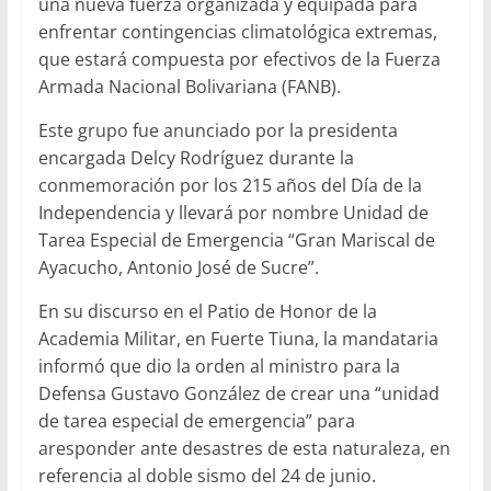
una nueva fuerza organizada y equipada para
enfrentar contingencias climatológica extremas,
que estará compuesta por efectivos de la Fuerza
Armada Nacional Bolivariana (FANB).
Este grupo fue anunciado por la presidenta
encargada Delcy Rodríguez durante la
conmemoración por los 215 años del Día de la
Independencia y llevará por nombre Unidad de
Tarea Especial de Emergencia “Gran Mariscal de
Ayacucho, Antonio José de Sucre”.
En su discurso en el Patio de Honor de la
Academia Militar, en Fuerte Tiuna, la mandataria
informó que dio la orden al ministro para la
Defensa Gustavo González de crear una “unidad
de tarea especial de emergencia” para
aresponder ante desastres de esta naturaleza, en
referencia al doble sismo del 24 de junio.