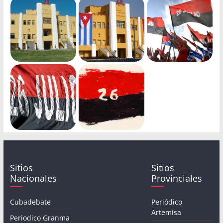
Sitios
Sitios
Nacionales
Provinciales
Cubadebate
Periódico
Artemisa
Periodico Granma