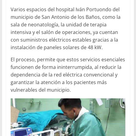
Varios espacios del hospital Iván Portuondo del
municipio de San Antonio de los Baños, como la
sala de neonatología, la unidad de terapia
intensiva y el salón de operaciones, ya cuentan
con suministros eléctricos estables gracias a la
instalación de paneles solares de 48 kW.
El proceso, permite que estos servicios esenciales
funcionen de forma ininterrumpida, al reducir la
dependencia de la red eléctrica convencional y
garantizar la atención a los pacientes más
vulnerables del municipio.