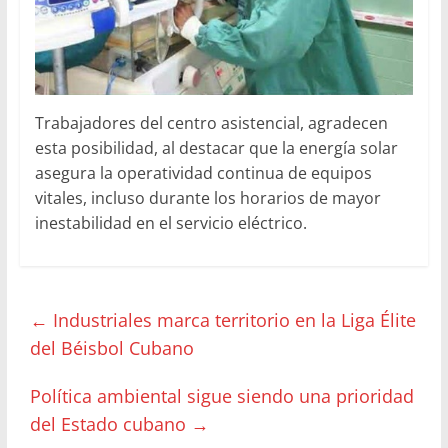
Trabajadores del centro asistencial, agradecen
esta posibilidad, al destacar que la energía solar
asegura la operatividad continua de equipos
vitales, incluso durante los horarios de mayor
inestabilidad en el servicio eléctrico.
←
Industriales marca territorio en la Liga Élite
del Béisbol Cubano
Política ambiental sigue siendo una prioridad
del Estado cubano
→