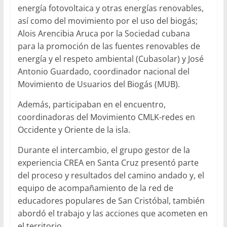
energía fotovoltaica y otras energías renovables,
así como del movimiento por el uso del biogás;
Alois Arencibia Aruca por la Sociedad cubana
para la promoción de las fuentes renovables de
energía y el respeto ambiental (Cubasolar) y José
Antonio Guardado, coordinador nacional del
Movimiento de Usuarios del Biogás (MUB).
Además, participaban en el encuentro,
coordinadoras del Movimiento CMLK-redes en
Occidente y Oriente de la isla.
Durante el intercambio, el grupo gestor de la
experiencia CREA en Santa Cruz presentó parte
del proceso y resultados del camino andado y, el
equipo de acompañamiento de la red de
educadores populares de San Cristóbal, también
abordó el trabajo y las acciones que acometen en
el territorio.