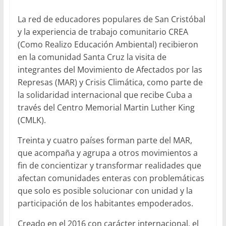
La red de educadores populares de San Cristóbal
y la experiencia de trabajo comunitario CREA
(Como Realizo Educación Ambiental) recibieron
en la comunidad Santa Cruz la visita de
integrantes del Movimiento de Afectados por las
Represas (MAR) y Crisis Climática, como parte de
la solidaridad internacional que recibe Cuba a
través del Centro Memorial Martin Luther King
(CMLK).
Treinta y cuatro países forman parte del MAR,
que acompaña y agrupa a otros movimientos a
fin de concientizar y transformar realidades que
afectan comunidades enteras con problemáticas
que solo es posible solucionar con unidad y la
participación de los habitantes empoderados.
Creado en el 2016 con carácter internacional, el