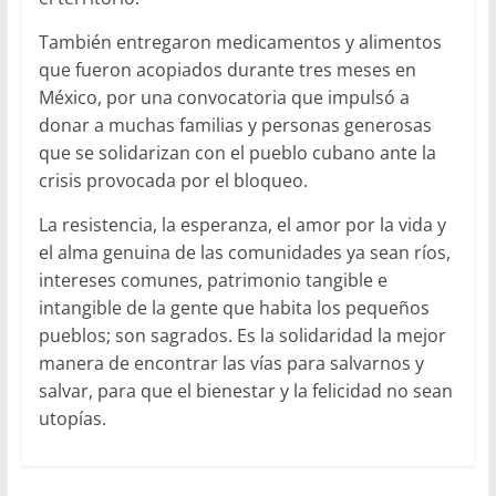
También entregaron medicamentos y alimentos
que fueron acopiados durante tres meses en
México, por una convocatoria que impulsó a
donar a muchas familias y personas generosas
que se solidarizan con el pueblo cubano ante la
crisis provocada por el bloqueo.
La resistencia, la esperanza, el amor por la vida y
el alma genuina de las comunidades ya sean ríos,
intereses comunes, patrimonio tangible e
intangible de la gente que habita los pequeños
pueblos; son sagrados. Es la solidaridad la mejor
manera de encontrar las vías para salvarnos y
salvar, para que el bienestar y la felicidad no sean
utopías.