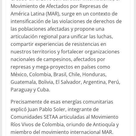
Movimiento de Afectados por Represas de
América Latina (MAR), surge en un contexto de
intensificación de las violaciones de derechos de
las poblaciones afectadas y propone una
articulación regional para unificar las luchas,
compartir experiencias de resistencias en
nuestros territorios y fortalecer organizaciones
nacionales de campesinos, afectados por
represas y mega-proyectos en países como
México, Colombia, Brasil, Chile, Honduras,
Guatemala, Bolivia, El Salvador, Argentina, Perú,
Paraguay y Cuba.
Precisamente de esas energías comunitarias
explicó Juan Pablo Soler, integrante de
Comunidades SETAA articuladas al Movimiento
Ríos Vivos de Colombia, oriundo de Antioquía y
miembro del movimiento internacional MAR.