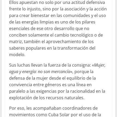
Ellos apuestan no solo por una actitud defensiva
frente lo injusto, sino por la asociación y la acción
para crear bienestar en las comunidades y el uso
de las energías limpias es uno de los pilares
esenciales de ese otro desarrollo que no
conciben solamente el cambio tecnológico o de
matriz, también el aprovechamiento de los
saberes populares en la transformación del
modelo.
Sus luchas llevan la fuerza de la consigna: «
Mujer,
agua y energía: no son mercancía
«, porque la
defensa de la mujer desde el equilibrio de la
convivencia entre géneros es una línea en
paralelo a las exigencias por la racionalidad en la
explotación de los recursos naturales.
Por eso, les acompañaban coordinadores de
movimientos como Cuba Solar por el uso de la