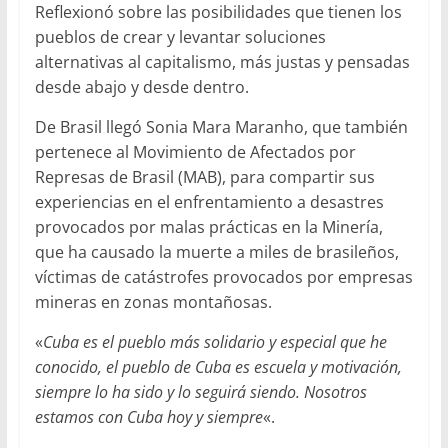
Reflexionó sobre las posibilidades que tienen los
pueblos de crear y levantar soluciones
alternativas al capitalismo, más justas y pensadas
desde abajo y desde dentro.
De Brasil llegó Sonia Mara Maranho, que también
pertenece al Movimiento de Afectados por
Represas de Brasil (MAB), para compartir sus
experiencias en el enfrentamiento a desastres
provocados por malas prácticas en la Minería,
que ha causado la muerte a miles de brasileños,
víctimas de catástrofes provocados por empresas
mineras en zonas montañosas.
«
Cuba es el pueblo más solidario y especial que he
conocido, el pueblo de Cuba es escuela y motivación,
siempre lo ha sido y lo seguirá siendo. Nosotros
estamos con Cuba hoy y siempre
«.